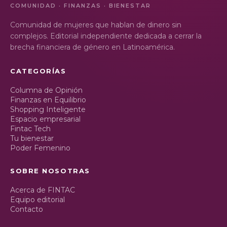
COMUNIDAD · FINANZAS · BIENESTAR
Comunidad de mujeres que hablan de dinero sin
complejos. Editorial independiente dedicada a cerrar la
brecha financiera de género en Latinoamérica.
CATEGORÍAS
Columna de Opinión
Finanzas en Equilibrio
Shopping Inteligente
Espacio empresarial
Fintac Tech
Tu bienestar
Poder Femenino
SOBRE NOSOTRAS
Acerca de FINTAC
Equipo editorial
Contacto