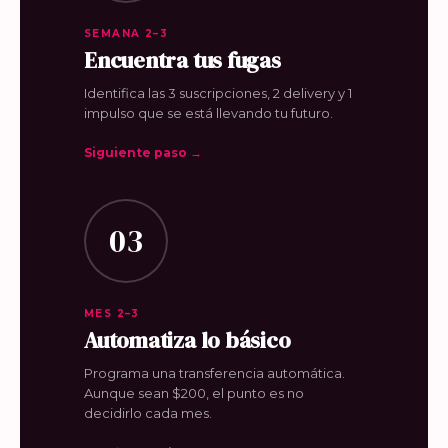
SEMANA 2–3
Encuentra tus fugas
Identifica las 3 suscripciones, 2 delivery y 1
impulso que se está llevando tu futuro.
Siguiente paso →
03
MES 2–3
Automatiza lo básico
Programa una transferencia automática.
Aunque sean $200, el punto es no
decidirlo cada mes.