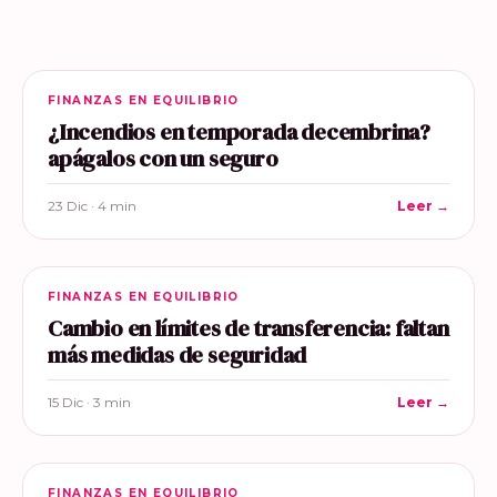
FINANZAS EN EQUILIBRIO
¿Incendios en temporada decembrina?
apágalos con un seguro
23 Dic · 4 min
Leer →
FINANZAS EN EQUILIBRIO
Cambio en límites de transferencia: faltan
más medidas de seguridad
15 Dic · 3 min
Leer →
FINANZAS EN EQUILIBRIO