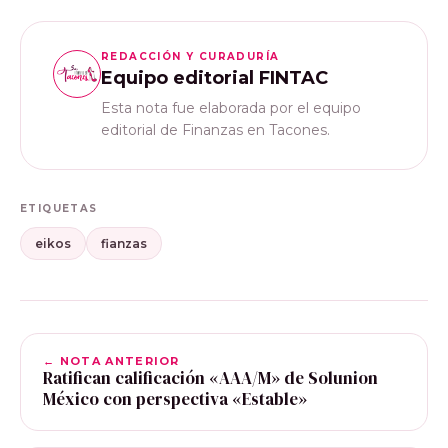
REDACCIÓN Y CURADURÍA
Equipo editorial FINTAC
Esta nota fue elaborada por el equipo
editorial de Finanzas en Tacones.
ETIQUETAS
eikos
fianzas
← NOTA ANTERIOR
Ratifican calificación «AAA/M» de Solunion
México con perspectiva «Estable»