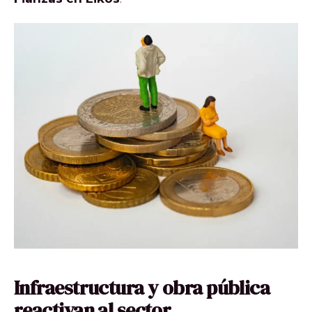
Infraestructura y obra pública
reactivan al sector