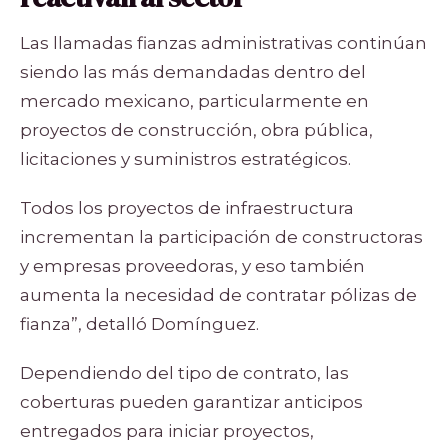
Las llamadas fianzas administrativas continúan
siendo las más demandadas dentro del
mercado mexicano, particularmente en
proyectos de construcción, obra pública,
licitaciones y suministros estratégicos.
Todos los proyectos de infraestructura
incrementan la participación de constructoras
y empresas proveedoras, y eso también
aumenta la necesidad de contratar pólizas de
fianza”, detalló Domínguez.
Dependiendo del tipo de contrato, las
coberturas pueden garantizar anticipos
entregados para iniciar proyectos,