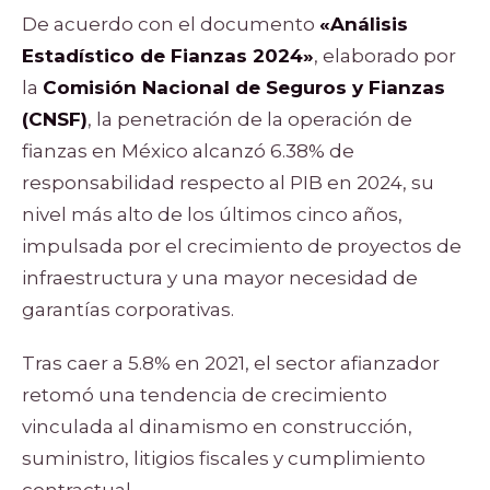
De acuerdo con el documento
«Análisis
Estadístico de Fianzas 2024»
, elaborado por
la
Comisión Nacional de Seguros y Fianzas
(CNSF)
, la penetración de la operación de
fianzas en México alcanzó 6.38% de
responsabilidad respecto al PIB en 2024, su
nivel más alto de los últimos cinco años,
impulsada por el crecimiento de proyectos de
infraestructura y una mayor necesidad de
garantías corporativas.
Tras caer a 5.8% en 2021, el sector afianzador
retomó una tendencia de crecimiento
vinculada al dinamismo en construcción,
suministro, litigios fiscales y cumplimiento
contractual.