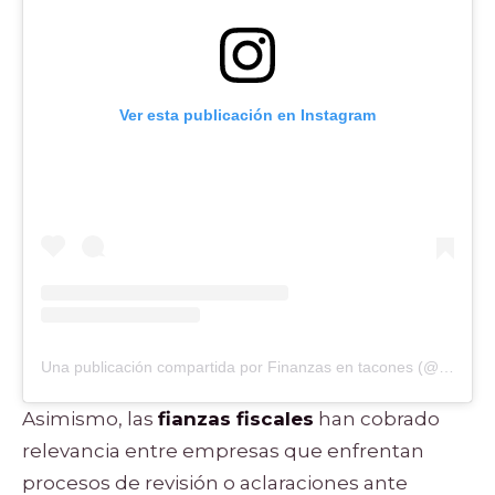
Ver esta publicación en Instagram
Una publicación compartida por Finanzas en tacones (@finanzasentacon)
Asimismo, las
fianzas fiscales
han cobrado
relevancia entre empresas que enfrentan
procesos de revisión o aclaraciones ante