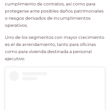
cumplimiento de contratos, así como para
protegerse ante posibles daños patrimoniales
o riesgos derivados de incumplimientos
operativos.
Uno de los segmentos con mayor crecimiento
es el de arrendamiento, tanto para oficinas
como para vivienda destinada a personal
ejecutivo.