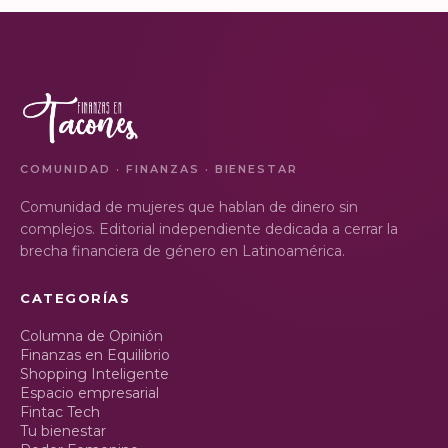
INSTAGRAM
INSTAGRAM
COMUNIDAD · FINANZAS · BIENESTAR
Comunidad de mujeres que hablan de dinero sin
complejos. Editorial independiente dedicada a cerrar la
brecha financiera de género en Latinoamérica.
CATEGORÍAS
Columna de Opinión
Finanzas en Equilibrio
Shopping Inteligente
Espacio empresarial
Fintac Tech
Tu bienestar