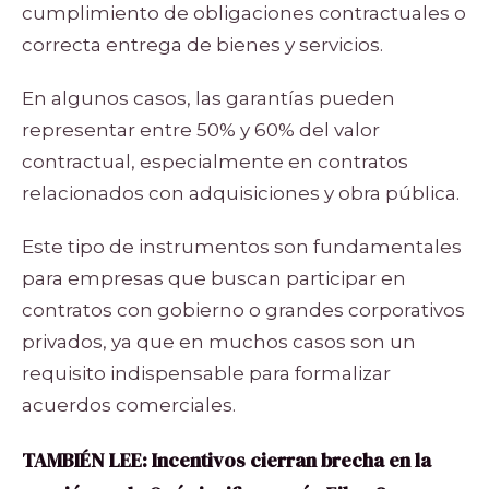
cumplimiento de obligaciones contractuales o
correcta entrega de bienes y servicios.
En algunos casos, las garantías pueden
representar entre 50% y 60% del valor
contractual, especialmente en contratos
relacionados con adquisiciones y obra pública.
Este tipo de instrumentos son fundamentales
para empresas que buscan participar en
contratos con gobierno o grandes corporativos
privados, ya que en muchos casos son un
requisito indispensable para formalizar
acuerdos comerciales.
TAMBIÉN LEE:
Incentivos cierran brecha en la