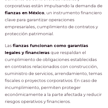
corporativas están impulsando la demanda de
fianzas en México
, un instrumento financiero
clave para garantizar operaciones
empresariales, cumplimiento de contratos y
protección patrimonial.
Las
fianzas funcionan como garantías
legales y financieras
que respaldan el
cumplimiento de obligaciones establecidas
en contratos relacionados con construcción,
suministro de servicios, arrendamiento, temas
fiscales o proyectos corporativos. En caso de
incumplimiento, permiten proteger
económicamente a la parte afectada y reducir
riesgos operativos y financieros.