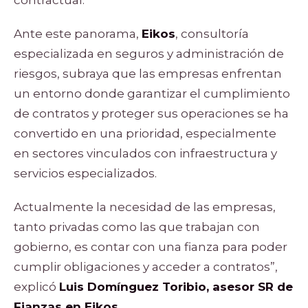
Ante este panorama,
Eikos
, consultoría
especializada en seguros y administración de
riesgos, subraya que las empresas enfrentan
un entorno donde garantizar el cumplimiento
de contratos y proteger sus operaciones se ha
convertido en una prioridad, especialmente
en sectores vinculados con infraestructura y
servicios especializados.
Actualmente la necesidad de las empresas,
tanto privadas como las que trabajan con
gobierno, es contar con una fianza para poder
cumplir obligaciones y acceder a contratos”,
explicó
Luis Domínguez Toribio, asesor SR de
Fianzas en Eikos
.