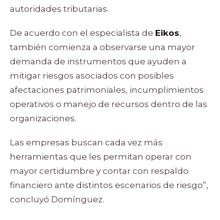
autoridades tributarias.
De acuerdo con el especialista de
Eikos
,
también comienza a observarse una mayor
demanda de instrumentos que ayuden a
mitigar riesgos asociados con posibles
afectaciones patrimoniales, incumplimientos
operativos o manejo de recursos dentro de las
organizaciones.
Las empresas buscan cada vez más
herramientas que les permitan operar con
mayor certidumbre y contar con respaldo
financiero ante distintos escenarios de riesgo”,
concluyó Domínguez.