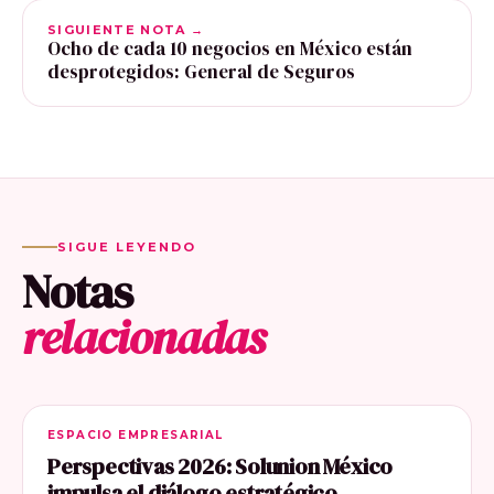
SIGUIENTE NOTA →
Ocho de cada 10 negocios en México están
desprotegidos: General de Seguros
SIGUE LEYENDO
Notas
relacionadas
ESPACIO EMPRESARIAL
Perspectivas 2026: Solunion México
impulsa el diálogo estratégico