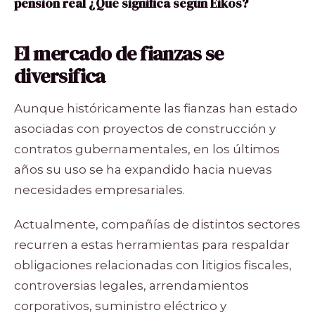
pensión real ¿Qué significa según Eikos?
El mercado de fianzas se
diversifica
Aunque históricamente las fianzas han estado
asociadas con proyectos de construcción y
contratos gubernamentales, en los últimos
años su uso se ha expandido hacia nuevas
necesidades empresariales.
Actualmente, compañías de distintos sectores
recurren a estas herramientas para respaldar
obligaciones relacionadas con litigios fiscales,
controversias legales, arrendamientos
corporativos, suministro eléctrico y