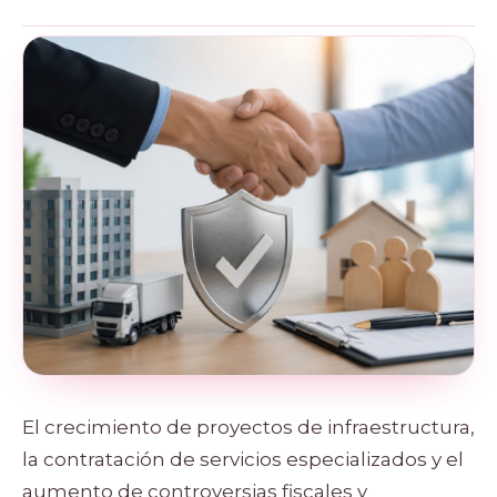
El crecimiento de proyectos de infraestructura,
la contratación de servicios especializados y el
aumento de controversias fiscales y