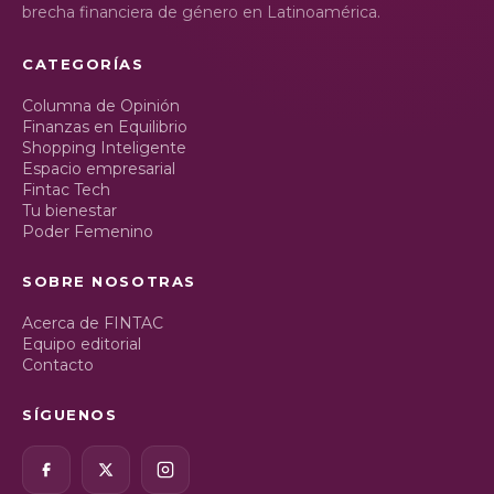
brecha financiera de género en Latinoamérica.
CATEGORÍAS
Columna de Opinión
Finanzas en Equilibrio
Shopping Inteligente
Espacio empresarial
Fintac Tech
Tu bienestar
Poder Femenino
SOBRE NOSOTRAS
Acerca de FINTAC
Equipo editorial
Contacto
SÍGUENOS