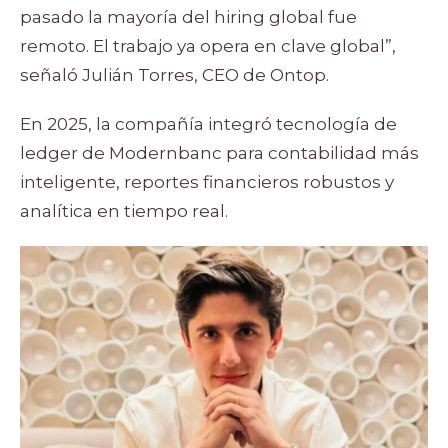
pasado la mayoría del hiring global fue
remoto. El trabajo ya opera en clave global”,
señaló Julián Torres, CEO de Ontop.
En 2025, la compañía integró tecnología de
ledger de Modernbanc para contabilidad más
inteligente, reportes financieros robustos y
analítica en tiempo real.