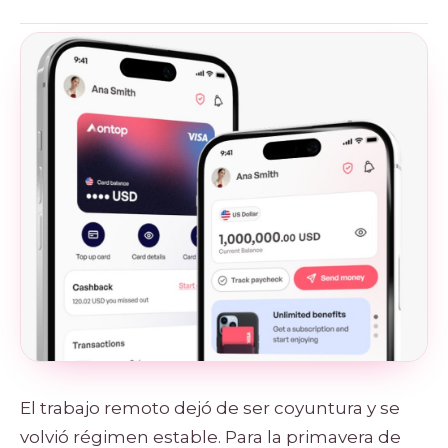
El trabajo remoto dejó de ser coyuntura y se
volvió régimen estable. Para la primavera de