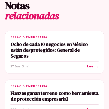
Notas
relacionadas
ESPACIO EMPRESARIAL
Ocho de cada 10 negocios en México
están desprotegidos: General de
Seguros
27 Jun · 3 min
Leer →
ESPACIO EMPRESARIAL
Fianzas ganan terreno como herramienta
de protección empresarial