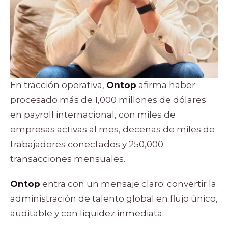
En tracción operativa,
Ontop
afirma haber
procesado más de 1,000 millones de dólares
en payroll internacional, con miles de
empresas activas al mes, decenas de miles de
trabajadores conectados y 250,000
transacciones mensuales.
Ontop
entra con un mensaje claro: convertir la
administración de talento global en flujo único,
auditable y con liquidez inmediata.