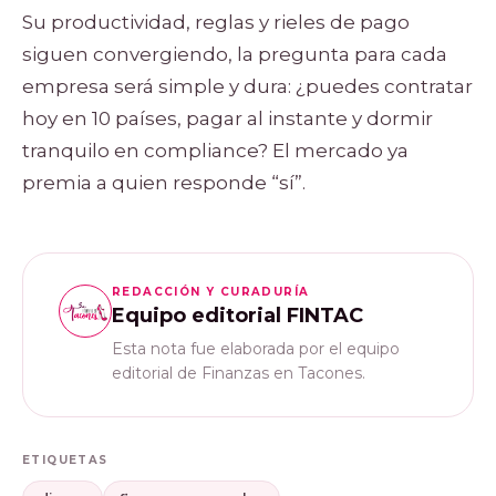
Su productividad, reglas y rieles de pago
siguen convergiendo, la pregunta para cada
empresa será simple y dura: ¿puedes contratar
hoy en 10 países, pagar al instante y dormir
tranquilo en compliance? El mercado ya
premia a quien responde “sí”.
REDACCIÓN Y CURADURÍA
Equipo editorial FINTAC
Esta nota fue elaborada por el equipo
editorial de Finanzas en Tacones.
ETIQUETAS