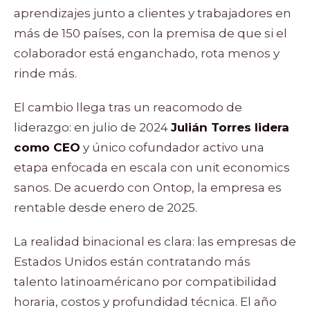
aprendizajes junto a clientes y trabajadores en
más de 150 países, con la premisa de que si el
colaborador está enganchado, rota menos y
rinde más.
El cambio llega tras un reacomodo de
liderazgo: en julio de 2024
Julián Torres lidera
como CEO
y único cofundador activo una
etapa enfocada en escala con unit economics
sanos. De acuerdo con Ontop, la empresa es
rentable desde enero de 2025.
La realidad binacional es clara: las empresas de
Estados Unidos están contratando más
talento latinoaméricano por compatibilidad
horaria, costos y profundidad técnica. El año