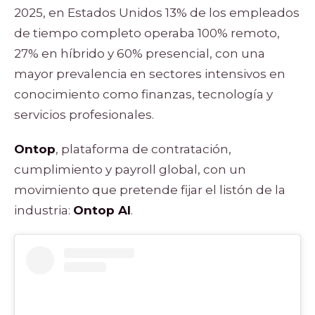
2025, en Estados Unidos 13% de los empleados
de tiempo completo operaba 100% remoto,
27% en híbrido y 60% presencial, con una
mayor prevalencia en sectores intensivos en
conocimiento como finanzas, tecnología y
servicios profesionales.
Ontop
, plataforma de contratación,
cumplimiento y payroll global, con un
movimiento que pretende fijar el listón de la
industria:
Ontop AI
.