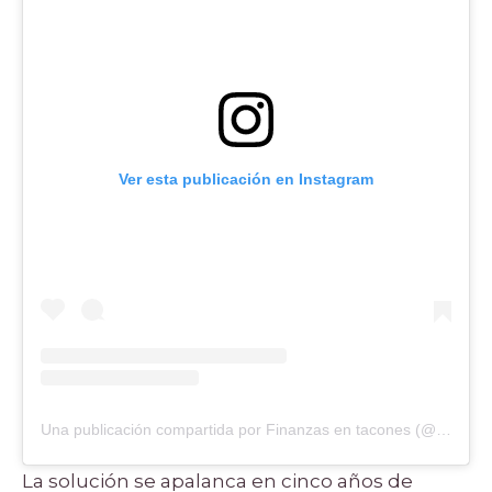
Ver esta publicación en Instagram
Una publicación compartida por Finanzas en tacones (@finanzasentacon)
La solución se apalanca en cinco años de