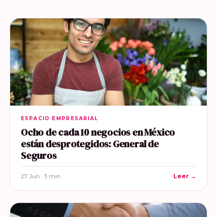
ESPACIO EMPRESARIAL
Ocho de cada 10 negocios en México
están desprotegidos: General de
Seguros
27 Jun · 3 min
Leer →