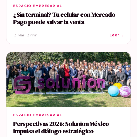
ESPACIO EMPRESARIAL
¿Sin terminal? Tu celular con Mercado
Pago puede salvar la venta
13 Mar · 3 min
Leer →
ESPACIO EMPRESARIAL
Perspectivas 2026: Solunion México
impulsa el diálogo estratégico