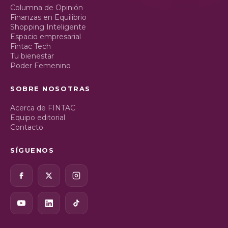
Columna de Opinión
Finanzas en Equilibrio
Shopping Inteligente
Espacio empresarial
Fintac Tech
Tu bienestar
Poder Femenino
SOBRE NOSOTRAS
Acerca de FINTAC
Equipo editorial
Contacto
SÍGUENOS