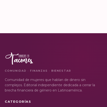
COMUNIDAD · FINANZAS · BIENESTAR
Comunidad de mujeres que hablan de dinero sin
complejos. Editorial independiente dedicada a cerrar la
brecha financiera de género en Latinoamérica.
CATEGORÍAS