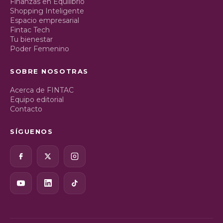
Finanzas en Equilibrio
Shopping Inteligente
Espacio empresarial
Fintac Tech
Tu bienestar
Poder Femenino
SOBRE NOSOTRAS
Acerca de FINTAC
Equipo editorial
Contacto
SÍGUENOS