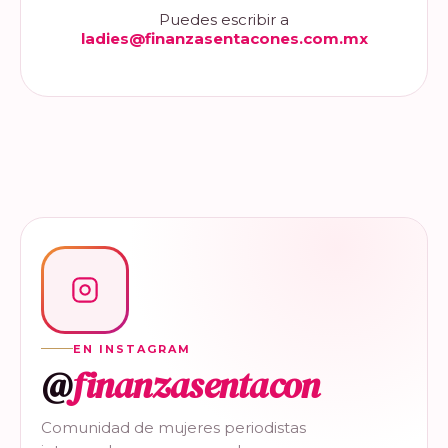
Puedes escribir a
ladies@finanzasentacones.com.mx
EN INSTAGRAM
@
finanzasentacon
Comunidad de mujeres periodistas