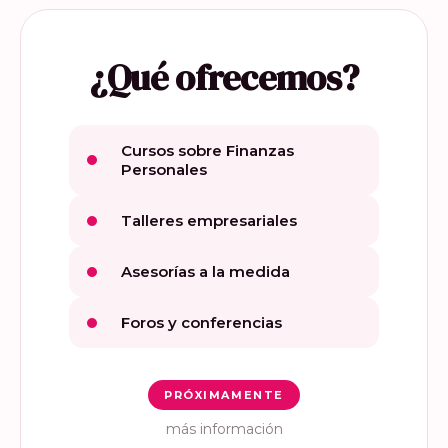
¿Qué ofrecemos?
Cursos sobre Finanzas
Personales
Talleres empresariales
Asesorías a la medida
Foros y conferencias
PRÓXIMAMENTE
más información