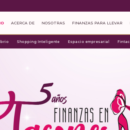
IO
ACERCA DE
NOSOTRAS
FINANZAS PARA LLEVAR
ibrio
Shopping Inteligente
Espacio empresarial
Finta