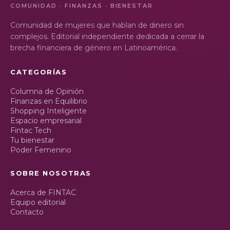
COMUNIDAD · FINANZAS · BIENESTAR
Comunidad de mujeres que hablan de dinero sin
complejos. Editorial independiente dedicada a cerrar la
brecha financiera de género en Latinoamérica.
CATEGORÍAS
Columna de Opinión
Finanzas en Equilibrio
Shopping Inteligente
Espacio empresarial
Fintac Tech
Tu bienestar
Poder Femenino
SOBRE NOSOTRAS
Acerca de FINTAC
Equipo editorial
Contacto