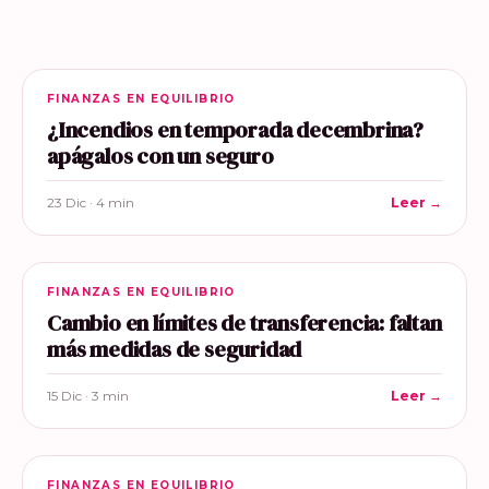
FINANZAS EN EQUILIBRIO
¿Incendios en temporada decembrina?
apágalos con un seguro
23 Dic · 4 min
Leer →
FINANZAS EN EQUILIBRIO
Cambio en límites de transferencia: faltan
más medidas de seguridad
15 Dic · 3 min
Leer →
FINANZAS EN EQUILIBRIO