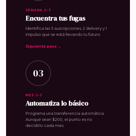
SEMANA 2–3
Encuentra tus fugas
Identifica las 3 suscripciones, 2 delivery y 1
impulso que se está llevando tu futuro.
Siguiente paso →
03
MES 2–3
Automatiza lo básico
Programa una transferencia automática.
Aunque sean $200, el punto es no
decidirlo cada mes.