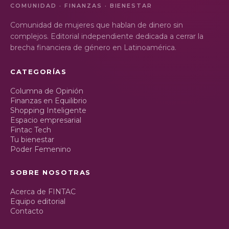
COMUNIDAD · FINANZAS · BIENESTAR
Comunidad de mujeres que hablan de dinero sin
complejos. Editorial independiente dedicada a cerrar la
brecha financiera de género en Latinoamérica.
CATEGORÍAS
Columna de Opinión
Finanzas en Equilibrio
Shopping Inteligente
Espacio empresarial
Fintac Tech
Tu bienestar
Poder Femenino
SOBRE NOSOTRAS
Acerca de FINTAC
Equipo editorial
Contacto