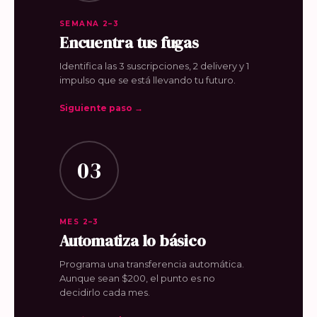
SEMANA 2–3
Encuentra tus fugas
Identifica las 3 suscripciones, 2 delivery y 1
impulso que se está llevando tu futuro.
Siguiente paso →
03
MES 2–3
Automatiza lo básico
Programa una transferencia automática.
Aunque sean $200, el punto es no
decidirlo cada mes.