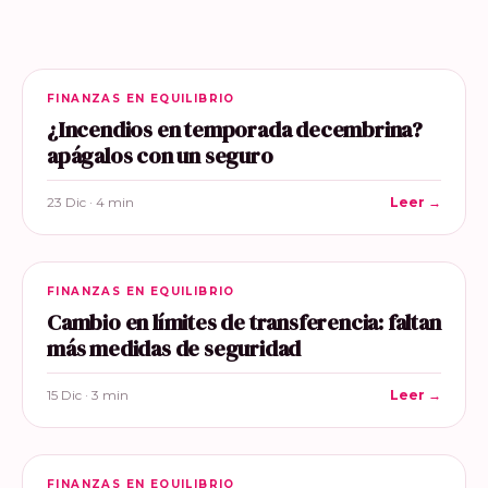
FINANZAS EN EQUILIBRIO
¿Incendios en temporada decembrina?
apágalos con un seguro
23 Dic · 4 min
Leer →
FINANZAS EN EQUILIBRIO
Cambio en límites de transferencia: faltan
más medidas de seguridad
15 Dic · 3 min
Leer →
FINANZAS EN EQUILIBRIO