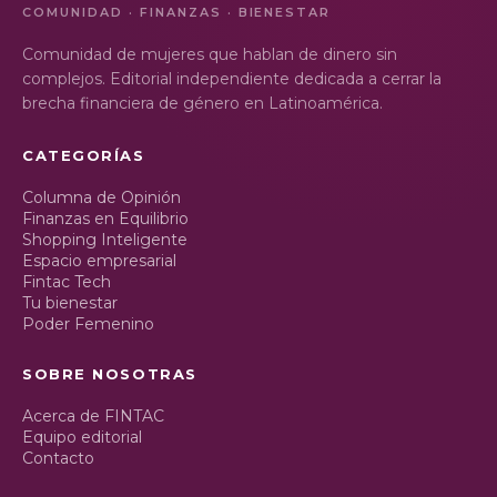
COMUNIDAD · FINANZAS · BIENESTAR
Comunidad de mujeres que hablan de dinero sin
complejos. Editorial independiente dedicada a cerrar la
brecha financiera de género en Latinoamérica.
CATEGORÍAS
Columna de Opinión
Finanzas en Equilibrio
Shopping Inteligente
Espacio empresarial
Fintac Tech
Tu bienestar
Poder Femenino
SOBRE NOSOTRAS
Acerca de FINTAC
Equipo editorial
Contacto