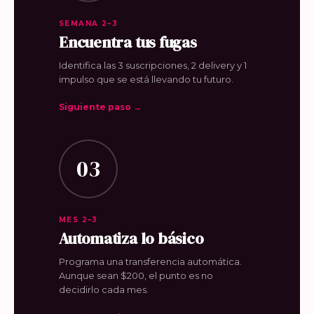
SEMANA 2–3
Encuentra tus fugas
Identifica las 3 suscripciones, 2 delivery y 1
impulso que se está llevando tu futuro.
Siguiente paso →
03
MES 2–3
Automatiza lo básico
Programa una transferencia automática.
Aunque sean $200, el punto es no
decidirlo cada mes.