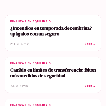
FINANZAS EN EQUILIBRIO
¿Incendios en temporada decembrina?
apágalos con un seguro
23 Dic · 4 min
Leer →
FINANZAS EN EQUILIBRIO
Cambio en límites de transferencia: faltan
más medidas de seguridad
15 Dic · 3 min
Leer →
FINANZAS EN EQUILIBRIO