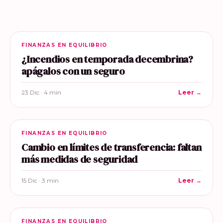
FINANZAS EN EQUILIBRIO
¿Incendios en temporada decembrina?
apágalos con un seguro
23 Dic · 4 min
Leer →
FINANZAS EN EQUILIBRIO
Cambio en límites de transferencia: faltan
más medidas de seguridad
15 Dic · 3 min
Leer →
FINANZAS EN EQUILIBRIO