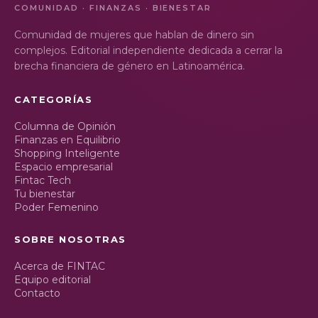
COMUNIDAD · FINANZAS · BIENESTAR
Comunidad de mujeres que hablan de dinero sin
complejos. Editorial independiente dedicada a cerrar la
brecha financiera de género en Latinoamérica.
CATEGORÍAS
Columna de Opinión
Finanzas en Equilibrio
Shopping Inteligente
Espacio empresarial
Fintac Tech
Tu bienestar
Poder Femenino
SOBRE NOSOTRAS
Acerca de FINTAC
Equipo editorial
Contacto