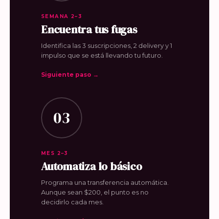
SEMANA 2–3
Encuentra tus fugas
Identifica las 3 suscripciones, 2 delivery y 1
impulso que se está llevando tu futuro.
Siguiente paso →
03
MES 2–3
Automatiza lo básico
Programa una transferencia automática.
Aunque sean $200, el punto es no
decidirlo cada mes.