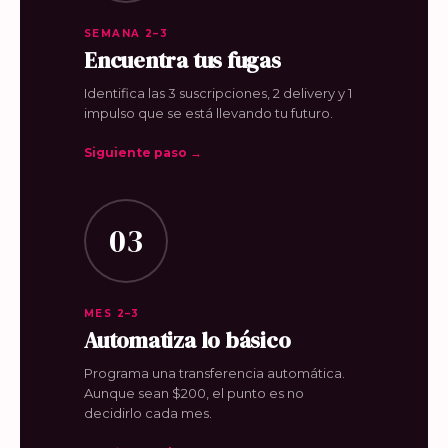
SEMANA 2–3
Encuentra tus fugas
Identifica las 3 suscripciones, 2 delivery y 1
impulso que se está llevando tu futuro.
Siguiente paso →
03
MES 2–3
Automatiza lo básico
Programa una transferencia automática.
Aunque sean $200, el punto es no
decidirlo cada mes.