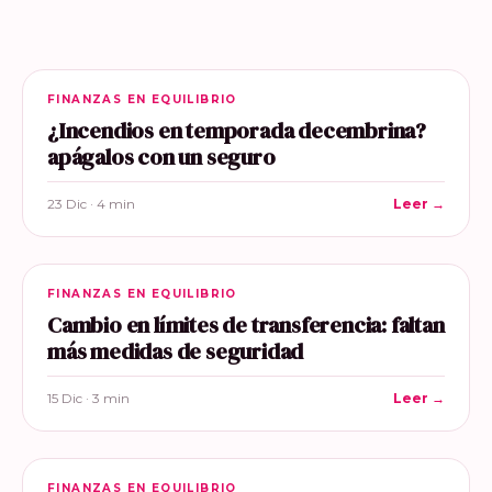
FINANZAS EN EQUILIBRIO
¿Incendios en temporada decembrina?
apágalos con un seguro
23 Dic · 4 min
Leer →
FINANZAS EN EQUILIBRIO
Cambio en límites de transferencia: faltan
más medidas de seguridad
15 Dic · 3 min
Leer →
FINANZAS EN EQUILIBRIO