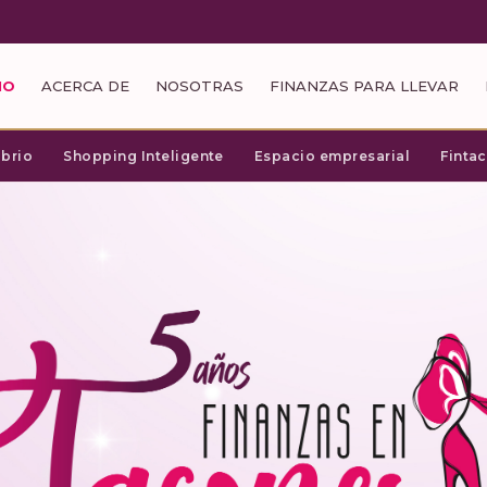
IO
ACERCA DE
NOSOTRAS
FINANZAS PARA LLEVAR
ibrio
Shopping Inteligente
Espacio empresarial
Finta