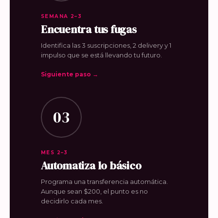
SEMANA 2–3
Encuentra tus fugas
Identifica las 3 suscripciones, 2 delivery y 1
impulso que se está llevando tu futuro.
Siguiente paso →
03
MES 2–3
Automatiza lo básico
Programa una transferencia automática.
Aunque sean $200, el punto es no
decidirlo cada mes.