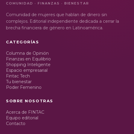
COMUNIDAD · FINANZAS · BIENESTAR
Comunidad de mujeres que hablan de dinero sin
complejos. Editorial independiente dedicada a cerrar la
brecha financiera de género en Latinoamérica.
CATEGORÍAS
Columna de Opinión
Finanzas en Equilibrio
Shopping Inteligente
Espacio empresarial
Fintac Tech
Tu bienestar
Poder Femenino
SOBRE NOSOTRAS
Acerca de FINTAC
Equipo editorial
Contacto