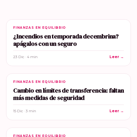
FINANZAS EN EQUILIBRIO
¿Incendios en temporada decembrina?
apágalos con un seguro
23 Dic · 4 min
Leer →
FINANZAS EN EQUILIBRIO
Cambio en límites de transferencia: faltan
más medidas de seguridad
15 Dic · 3 min
Leer →
FINANZAS EN EQUILIBRIO