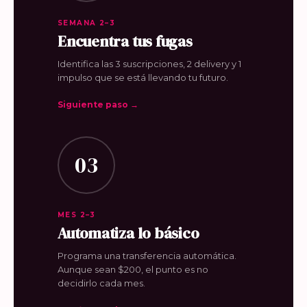
SEMANA 2–3
Encuentra tus fugas
Identifica las 3 suscripciones, 2 delivery y 1
impulso que se está llevando tu futuro.
Siguiente paso →
03
MES 2–3
Automatiza lo básico
Programa una transferencia automática.
Aunque sean $200, el punto es no
decidirlo cada mes.