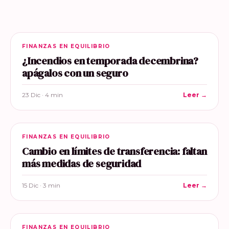
FINANZAS EN EQUILIBRIO
¿Incendios en temporada decembrina?
apágalos con un seguro
23 Dic · 4 min
Leer →
FINANZAS EN EQUILIBRIO
Cambio en límites de transferencia: faltan
más medidas de seguridad
15 Dic · 3 min
Leer →
FINANZAS EN EQUILIBRIO