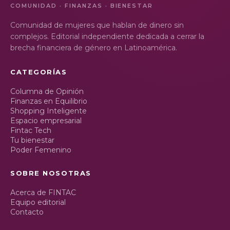
COMUNIDAD · FINANZAS · BIENESTAR
Comunidad de mujeres que hablan de dinero sin
complejos. Editorial independiente dedicada a cerrar la
brecha financiera de género en Latinoamérica.
CATEGORÍAS
Columna de Opinión
Finanzas en Equilibrio
Shopping Inteligente
Espacio empresarial
Fintac Tech
Tu bienestar
Poder Femenino
SOBRE NOSOTRAS
Acerca de FINTAC
Equipo editorial
Contacto