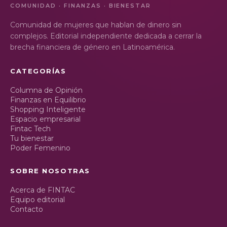
COMUNIDAD · FINANZAS · BIENESTAR
Comunidad de mujeres que hablan de dinero sin
complejos. Editorial independiente dedicada a cerrar la
brecha financiera de género en Latinoamérica.
CATEGORÍAS
Columna de Opinión
Finanzas en Equilibrio
Shopping Inteligente
Espacio empresarial
Fintac Tech
Tu bienestar
Poder Femenino
SOBRE NOSOTRAS
Acerca de FINTAC
Equipo editorial
Contacto