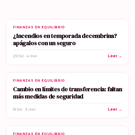
FINANZAS EN EQUILIBRIO
¿Incendios en temporada decembrina?
apágalos con un seguro
23 Dic · 4 min
Leer →
FINANZAS EN EQUILIBRIO
Cambio en límites de transferencia: faltan
más medidas de seguridad
15 Dic · 3 min
Leer →
FINANZAS EN EQUILIBRIO