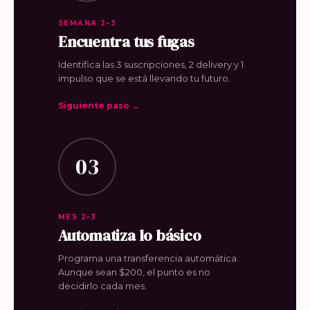
SEMANA 2–3
Encuentra tus fugas
Identifica las 3 suscripciones, 2 delivery y 1
impulso que se está llevando tu futuro.
Siguiente paso →
03
MES 2–3
Automatiza lo básico
Programa una transferencia automática.
Aunque sean $200, el punto es no
decidirlo cada mes.