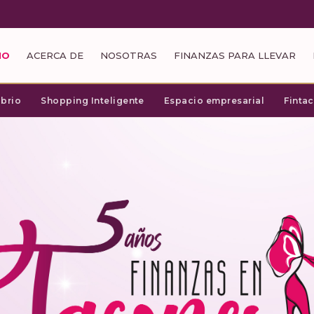
IO
ACERCA DE
NOSOTRAS
FINANZAS PARA LLEVAR
ibrio
Shopping Inteligente
Espacio empresarial
Finta