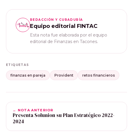
REDACCIÓN Y CURADURÍA
Equipo editorial FINTAC
Esta nota fue elaborada por el equipo
editorial de Finanzas en Tacones.
ETIQUETAS
finanzas en pareja
Provident
retos financieros
← NOTA ANTERIOR
Presenta Solunion su Plan Estratégico 2022-
2024