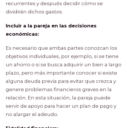
recurrentes y después decidir cómo se
dividirán dichos gastos.
Incluir a la pareja en las decisiones
económicas:
Es necesario que ambas partes conozcan los
objetivos individuales, por ejemplo, si se tiene
un ahorro o si se busca adquirir un bien a largo
plazo, pero más importante conocer si existe
alguna deuda previa para evitar que crezca y
genere problemas financieros graves en la
relación. En esta situación, la pareja puede
servir de apoyo para hacer un plan de pago y
no alargar el adeudo.