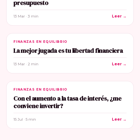
presupuesto
13 Mar · 3 min
Leer →
FINANZAS EN EQUILIBRIO
La mejor jugada es tu libertad financiera
13 Mar · 2 min
Leer →
FINANZAS EN EQUILIBRIO
Con el aumento a la tasa de interés, ¿me
conviene invertir?
15 Jul · 5 min
Leer →