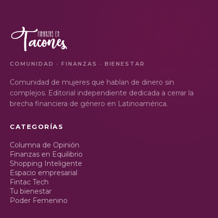
COMUNIDAD · FINANZAS · BIENESTAR
Comunidad de mujeres que hablan de dinero sin
complejos. Editorial independiente dedicada a cerrar la
brecha financiera de género en Latinoamérica.
CATEGORÍAS
Columna de Opinión
Finanzas en Equilibrio
Shopping Inteligente
Espacio empresarial
Fintac Tech
Tu bienestar
Poder Femenino