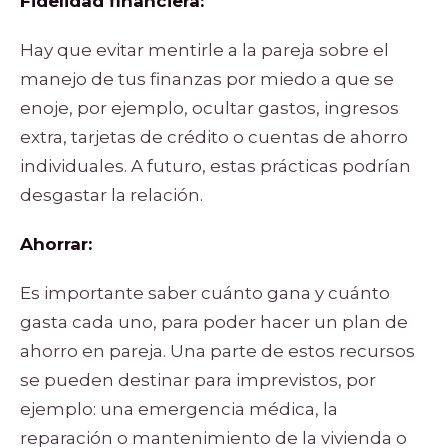
Fidelidad financiera:
Hay que evitar mentirle a la pareja sobre el
manejo de tus finanzas por miedo a que se
enoje, por ejemplo, ocultar gastos, ingresos
extra, tarjetas de crédito o cuentas de ahorro
individuales. A futuro, estas prácticas podrían
desgastar la relación.
Ahorrar:
Es importante saber cuánto gana y cuánto
gasta cada uno, para poder hacer un plan de
ahorro en pareja. Una parte de estos recursos
se pueden destinar para imprevistos, por
ejemplo: una emergencia médica, la
reparación o mantenimiento de la vivienda o