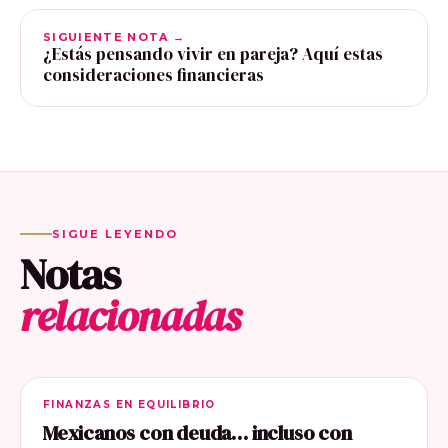
SIGUIENTE NOTA →
¿Estás pensando vivir en pareja? Aquí estas
consideraciones financieras
SIGUE LEYENDO
Notas
relacionadas
FINANZAS EN EQUILIBRIO
Mexicanos con deuda… incluso con