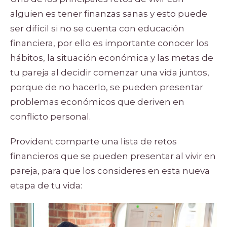
alguien es tener finanzas sanas y esto puede
ser difícil si no se cuenta con educación
financiera, por ello es importante conocer los
hábitos, la situación económica y las metas de
tu pareja al decidir comenzar una vida juntos,
porque de no hacerlo, se pueden presentar
problemas económicos que deriven en
conflicto personal.
Provident comparte una lista de retos
financieros que se pueden presentar al vivir en
pareja, para que los consideres en esta nueva
etapa de tu vida: