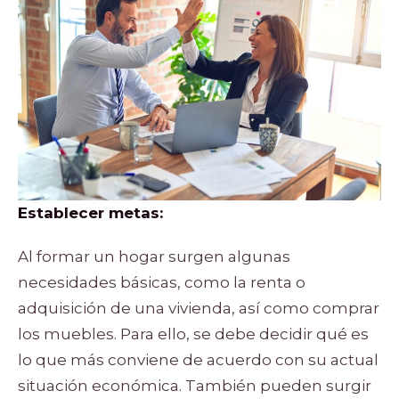
Establecer metas:
Al formar un hogar surgen algunas
necesidades básicas, como la renta o
adquisición de una vivienda, así como comprar
los muebles. Para ello, se debe decidir qué es
lo que más conviene de acuerdo con su actual
situación económica. También pueden surgir