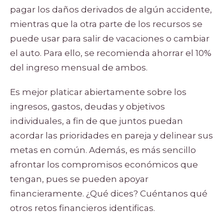
pagar los daños derivados de algún accidente,
mientras que la otra parte de los recursos se
puede usar para salir de vacaciones o cambiar
el auto. Para ello, se recomienda ahorrar el 10%
del ingreso mensual de ambos.
Es mejor platicar abiertamente sobre los
ingresos, gastos, deudas y objetivos
individuales, a fin de que juntos puedan
acordar las prioridades en pareja y delinear sus
metas en común. Además, es más sencillo
afrontar los compromisos económicos que
tengan, pues se pueden apoyar
financieramente. ¿Qué dices? Cuéntanos qué
otros retos financieros identificas.