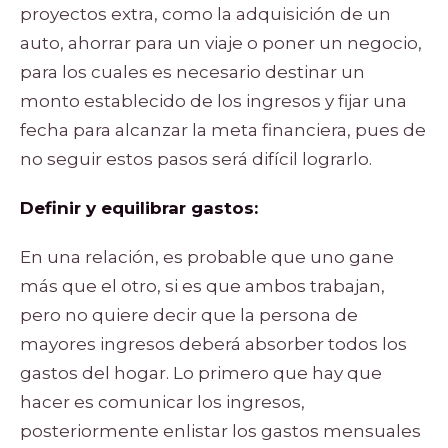
proyectos extra, como la adquisición de un
auto, ahorrar para un viaje o poner un negocio,
para los cuales es necesario destinar un
monto establecido de los ingresos y fijar una
fecha para alcanzar la meta financiera, pues de
no seguir estos pasos será difícil lograrlo.
Definir y equilibrar gastos:
En una relación, es probable que uno gane
más que el otro, si es que ambos trabajan,
pero no quiere decir que la persona de
mayores ingresos deberá absorber todos los
gastos del hogar. Lo primero que hay que
hacer es comunicar los ingresos,
posteriormente enlistar los gastos mensuales