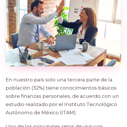
En nuestro país solo una tercera parte de la
población (32%) tiene conocimientos básicos
sobre finanzas personales, de acuerdo con un
estudio realizado por el Instituto Tecnológico
Autónomo de México (ITAM).
Uno de los principales retos de vivir con