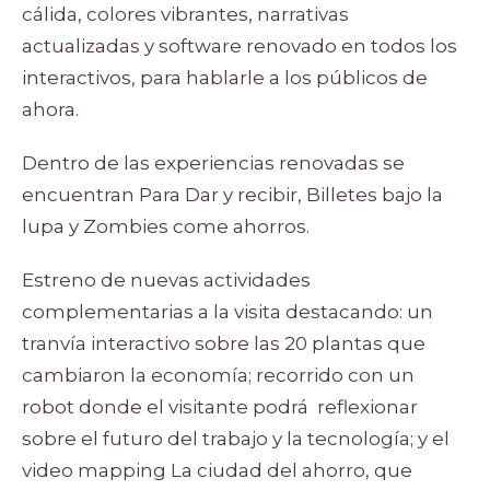
cálida, colores vibrantes, narrativas
actualizadas y software renovado en todos los
interactivos, para hablarle a los públicos de
ahora.
Dentro de las experiencias renovadas se
encuentran Para Dar y recibir, Billetes bajo la
lupa y Zombies come ahorros.
Estreno de nuevas actividades
complementarias a la visita destacando: un
tranvía interactivo sobre las 20 plantas que
cambiaron la economía; recorrido con un
robot donde el visitante podrá reflexionar
sobre el futuro del trabajo y la tecnología; y el
video mapping La ciudad del ahorro, que