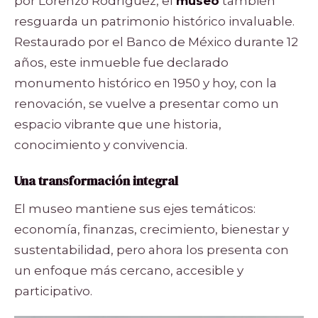
por Lorenzo Rodríguez, el
museo
también
resguarda un patrimonio histórico invaluable.
Restaurado por el Banco de México durante 12
años, este inmueble fue declarado
monumento histórico en 1950 y hoy, con la
renovación, se vuelve a presentar como un
espacio vibrante que une historia,
conocimiento y convivencia.
Una transformación integral
El museo mantiene sus ejes temáticos:
economía, finanzas, crecimiento, bienestar y
sustentabilidad, pero ahora los presenta con
un enfoque más cercano, accesible y
participativo.