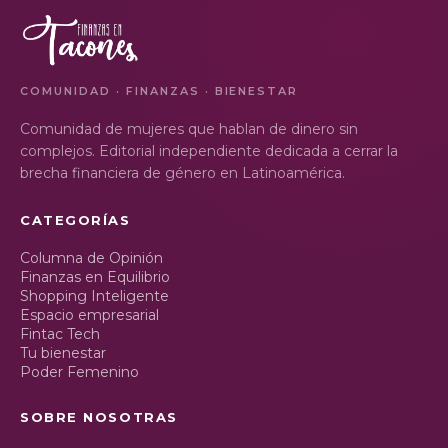
COMUNIDAD · FINANZAS · BIENESTAR
Comunidad de mujeres que hablan de dinero sin
complejos. Editorial independiente dedicada a cerrar la
brecha financiera de género en Latinoamérica.
CATEGORÍAS
Columna de Opinión
Finanzas en Equilibrio
Shopping Inteligente
Espacio empresarial
Fintac Tech
Tu bienestar
Poder Femenino
SOBRE NOSOTRAS