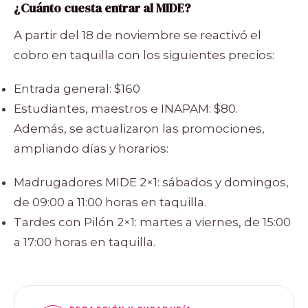
¿Cuánto cuesta entrar al MIDE?
A partir del 18 de noviembre se reactivó el
cobro en taquilla con los siguientes precios:
Entrada general: $160
Estudiantes, maestros e INAPAM: $80.
Además, se actualizaron las promociones,
ampliando días y horarios:
Madrugadores MIDE 2×1: sábados y domingos,
de 09:00 a 11:00 horas en taquilla.
Tardes con Pilón 2×1: martes a viernes, de 15:00
a 17:00 horas en taquilla.