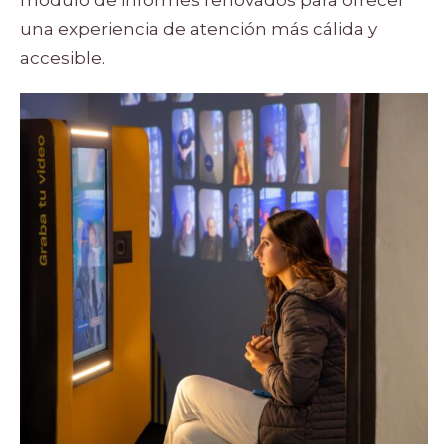
módulo de informes renovados para ofrecer
una experiencia de atención más cálida y
accesible.