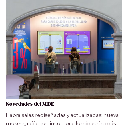
Novedades del MIDE
Habrá salas rediseñadas y actualizadas: nueva
museografía que incorpora iluminación más