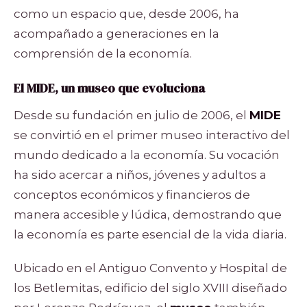
como un espacio que, desde 2006, ha
acompañado a generaciones en la
comprensión de la economía.
El MIDE, un museo que evoluciona
Desde su fundación en julio de 2006, el
MIDE
se convirtió en el primer museo interactivo del
mundo dedicado a la economía. Su vocación
ha sido acercar a niños, jóvenes y adultos a
conceptos económicos y financieros de
manera accesible y lúdica, demostrando que
la economía es parte esencial de la vida diaria.
Ubicado en el Antiguo Convento y Hospital de
los Betlemitas, edificio del siglo XVIII diseñado