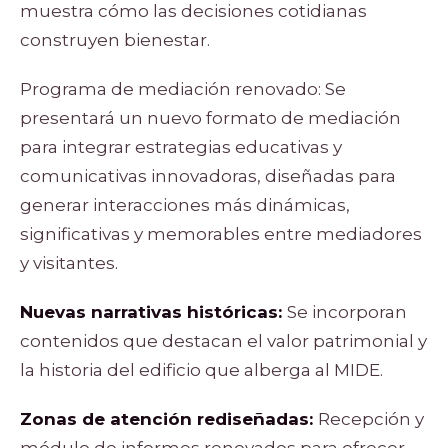
muestra cómo las decisiones cotidianas
construyen bienestar.
Programa de mediación renovado: Se
presentará un nuevo formato de mediación
para integrar estrategias educativas y
comunicativas innovadoras, diseñadas para
generar interacciones más dinámicas,
significativas y memorables entre mediadores
y visitantes.
Nuevas narrativas históricas:
Se incorporan
contenidos que destacan el valor patrimonial y
la historia del edificio que alberga al MIDE.
Zonas de atención rediseñadas:
Recepción y