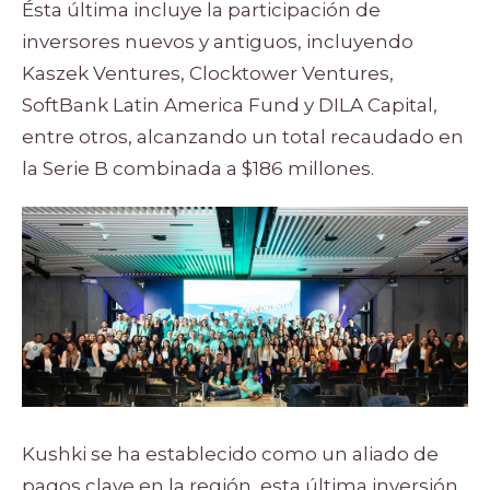
Ésta última incluye la participación de
inversores nuevos y antiguos, incluyendo
Kaszek Ventures, Clocktower Ventures,
SoftBank Latin America Fund y DILA Capital,
entre otros, alcanzando un total recaudado en
la Serie B combinada a $186 millones.
Kushki se ha establecido como un aliado de
pagos clave en la región, esta última inversión