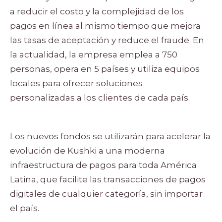
a reducir el costo y la complejidad de los
pagos en línea al mismo tiempo que mejora
las tasas de aceptación y reduce el fraude. En
la actualidad, la empresa emplea a 750
personas, opera en 5 países y utiliza equipos
locales para ofrecer soluciones
personalizadas a los clientes de cada país.
Los nuevos fondos se utilizarán para acelerar la
evolución de Kushki a una moderna
infraestructura de pagos para toda América
Latina, que facilite las transacciones de pagos
digitales de cualquier categoría, sin importar
el país.