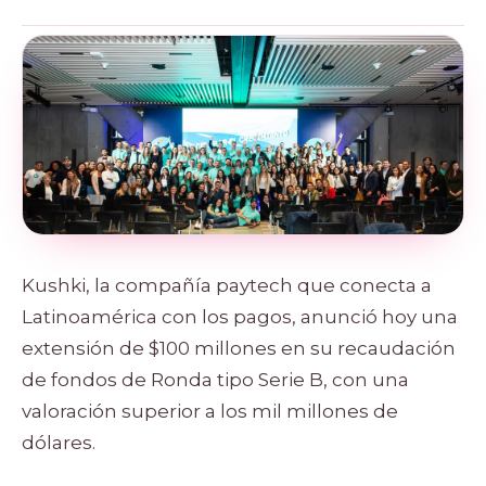
Kushki, la compañía paytech que conecta a
Latinoamérica con los pagos, anunció hoy una
extensión de $100 millones en su recaudación
de fondos de Ronda tipo Serie B, con una
valoración superior a los mil millones de
dólares.