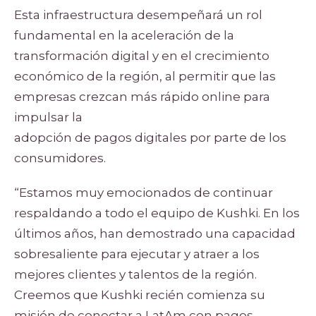
Esta infraestructura desempeñará un rol
fundamental en la aceleración de la
transformación digital y en el crecimiento
económico de la región, al permitir que las
empresas crezcan más rápido online para
impulsar la
adopción de pagos digitales por parte de los
consumidores.
“Estamos muy emocionados de continuar
respaldando a todo el equipo de Kushki. En los
últimos años, han demostrado una capacidad
sobresaliente para ejecutar y atraer a los
mejores clientes y talentos de la región.
Creemos que Kushki recién comienza su
misión de conectar a LatAm con pagos