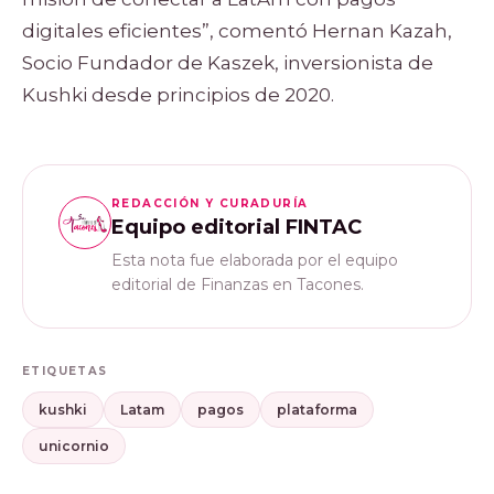
digitales eficientes”, comentó Hernan Kazah,
Socio Fundador de Kaszek, inversionista de
Kushki desde principios de 2020.
REDACCIÓN Y CURADURÍA
Equipo editorial FINTAC
Esta nota fue elaborada por el equipo
editorial de Finanzas en Tacones.
ETIQUETAS
kushki
Latam
pagos
plataforma
unicornio