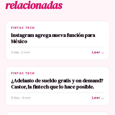
relacionadas
FINTAC TECH
Instagram agrega nueva función para
México
3 Feb · 2 min
Leer →
FINTAC TECH
¿Adelanto de sueldo gratis y on demand?
Castor, la fintech que lo hace posible.
11 Nov · 3 min
Leer →