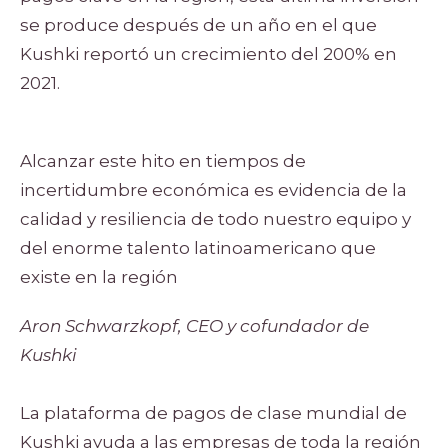
se produce después de un año en el que
Kushki reportó un crecimiento del 200% en
2021.
Alcanzar este hito en tiempos de
incertidumbre económica es evidencia de la
calidad y resiliencia de todo nuestro equipo y
del enorme talento latinoamericano que
existe en la región
Aron Schwarzkopf, CEO y cofundador de
Kushki
La plataforma de pagos de clase mundial de
Kushki ayuda a las empresas de toda la región