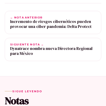
← NOTA ANTERIOR
Incremento de riesgos cibernéticos pueden
provocar una ciber pandemia: Delta Protect
SIGUIENTE NOTA →
Dynatrace nombra nueva Directora Regional
para México
SIGUE LEYENDO
Notas