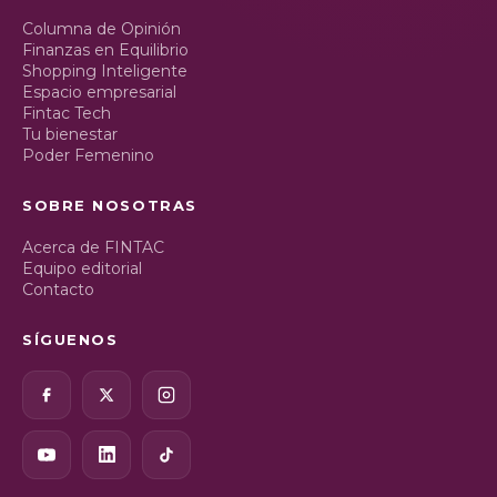
Columna de Opinión
Finanzas en Equilibrio
Shopping Inteligente
Espacio empresarial
Fintac Tech
Tu bienestar
Poder Femenino
SOBRE NOSOTRAS
Acerca de FINTAC
Equipo editorial
Contacto
SÍGUENOS