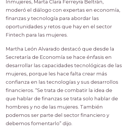
Inmujeres, Marta Clara Ferreyra Beltrán,
moderó el diálogo con expertas en economía,
finanzas y tecnología para abordar las
oportunidades y retos que hay en el sector
Fintech para las mujeres.
Martha León Alvarado destacó que desde la
Secretaría de Economía se hace énfasis en
desarrollar las capacidades tecnológicas de las
mujeres, porque les hace falta crear más
confianza en las tecnologías y sus desarrollos
financieros. “Se trata de combatir la idea de
que hablar de finanzas se trata solo hablar de
hombres y no de las mujeres. También
podemos ser parte del sector financiero y
debemos fomentarlo” dijo.