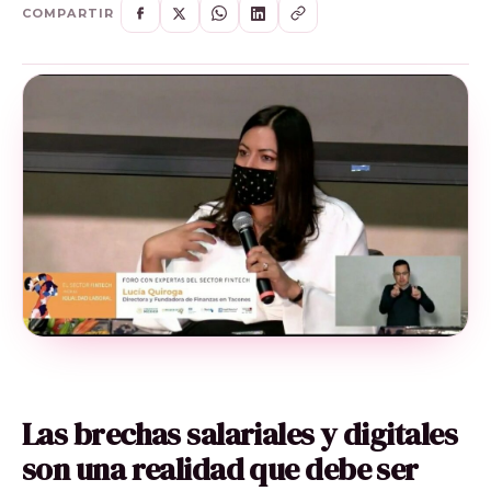
COMPARTIR
Las brechas salariales y digitales
son una realidad que debe ser