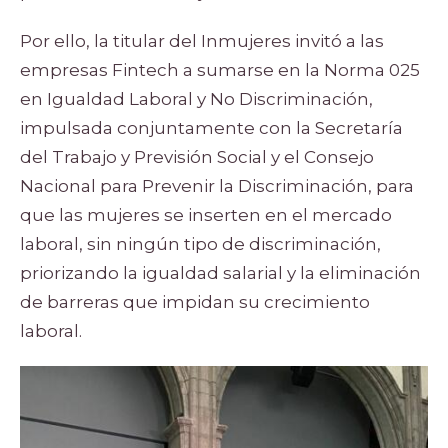
Por ello, la titular del Inmujeres invitó a las
empresas Fintech a sumarse en la Norma 025
en Igualdad Laboral y No Discriminación,
impulsada conjuntamente con la Secretaría
del Trabajo y Previsión Social y el Consejo
Nacional para Prevenir la Discriminación, para
que las mujeres se inserten en el mercado
laboral, sin ningún tipo de discriminación,
priorizando la igualdad salarial y la eliminación
de barreras que impidan su crecimiento
laboral.