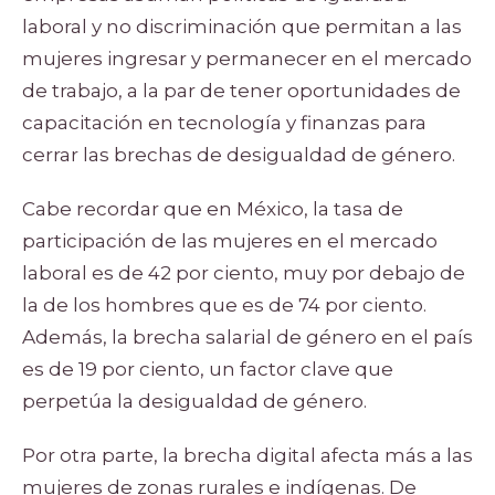
laboral y no discriminación que permitan a las
mujeres ingresar y permanecer en el mercado
de trabajo, a la par de tener oportunidades de
capacitación en tecnología y finanzas para
cerrar las brechas de desigualdad de género.
Cabe recordar que en México, la tasa de
participación de las mujeres en el mercado
laboral es de 42 por ciento, muy por debajo de
la de los hombres que es de 74 por ciento.
Además, la brecha salarial de género en el país
es de 19 por ciento, un factor clave que
perpetúa la desigualdad de género.
Por otra parte, la brecha digital afecta más a las
mujeres de zonas rurales e indígenas. De