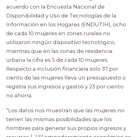
acuerdo con la Encuesta Nacional de
Disponibilidad y Uso de Tecnologías de la
Información en los Hogares (ENDUTIH), ocho
de cada 10 mujeres en zonas rurales no
utilizaron ningún dispositivo tecnológico,
mientras que en las zonas de residencia
urbana la cifra es 5 de cada 10 mujeres.
Respecto a inclusión financiera solo 37 por
ciento de las mujeres lleva un presupuesto o
registra sus ingresos y gastos y 23 por ciento
no ahorra.
“Los datos nos muestran que las mujeres no
tienen las mismas posibilidades que los
hombres para generar sus propios ingresos y