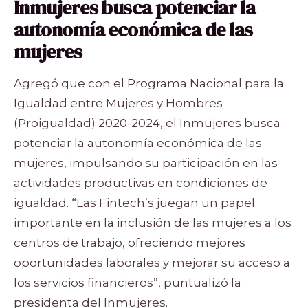
Inmujeres busca potenciar la
autonomía económica de las
mujeres
Agregó que con el Programa Nacional para la
Igualdad entre Mujeres y Hombres
(Proigualdad) 2020-2024, el Inmujeres busca
potenciar la autonomía económica de las
mujeres, impulsando su participación en las
actividades productivas en condiciones de
igualdad. “Las Fintech’s juegan un papel
importante en la inclusión de las mujeres a los
centros de trabajo, ofreciendo mejores
oportunidades laborales y mejorar su acceso a
los servicios financieros”, puntualizó la
presidenta del Inmujeres.