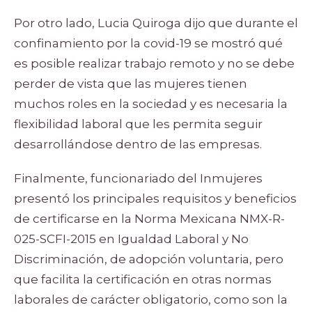
Por otro lado, Lucia Quiroga dijo que durante el
confinamiento por la covid-19 se mostró qué
es posible realizar trabajo remoto y no se debe
perder de vista que las mujeres tienen
muchos roles en la sociedad y es necesaria la
flexibilidad laboral que les permita seguir
desarrollándose dentro de las empresas.
Finalmente, funcionariado del Inmujeres
presentó los principales requisitos y beneficios
de certificarse en la Norma Mexicana NMX-R-
025-SCFI-2015 en Igualdad Laboral y No
Discriminación, de adopción voluntaria, pero
que facilita la certificación en otras normas
laborales de carácter obligatorio, como son la