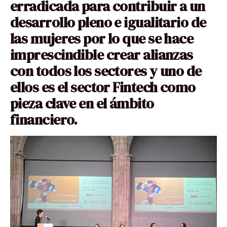
erradicada para contribuir a un
desarrollo pleno e igualitario de
las mujeres por lo que se hace
imprescindible crear alianzas
con todos los sectores y uno de
ellos es el sector Fintech como
pieza clave en el ámbito
financiero.