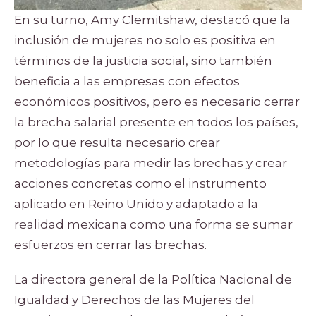
En su turno, Amy Clemitshaw, destacó que la
inclusión de mujeres no solo es positiva en
términos de la justicia social, sino también
beneficia a las empresas con efectos
económicos positivos, pero es necesario cerrar
la brecha salarial presente en todos los países,
por lo que resulta necesario crear
metodologías para medir las brechas y crear
acciones concretas como el instrumento
aplicado en Reino Unido y adaptado a la
realidad mexicana como una forma se sumar
esfuerzos en cerrar las brechas.
La directora general de la Política Nacional de
Igualdad y Derechos de las Mujeres del