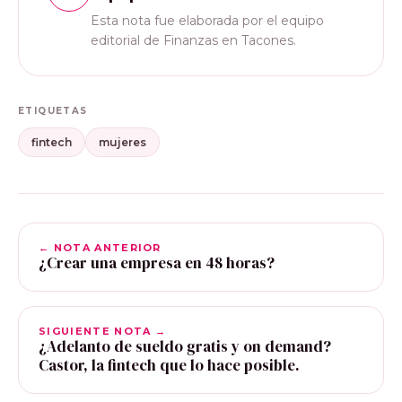
Esta nota fue elaborada por el equipo
editorial de Finanzas en Tacones.
ETIQUETAS
fintech
mujeres
← NOTA ANTERIOR
¿Crear una empresa en 48 horas?
SIGUIENTE NOTA →
¿Adelanto de sueldo gratis y on demand?
Castor, la fintech que lo hace posible.