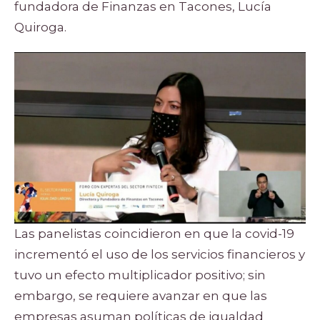
fundadora de Finanzas en Tacones, Lucía
Quiroga.
Las panelistas coincidieron en que la covid-19
incrementó el uso de los servicios financieros y
tuvo un efecto multiplicador positivo; sin
embargo, se requiere avanzar en que las
empresas asuman políticas de igualdad