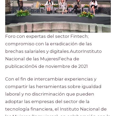
Foro con expertas del sector Fintech;
compromiso con la erradicación de las
brechas salariales y digitales.AutorInstituto
Nacional de las MujeresFecha de
publicación04 de noviembre de 2021
Con el fin de intercambiar experiencias y
compartir las herramientas sobre igualdad
laboral y no discriminación que pueden
adoptar las empresas del sector de la
tecnología financiera, el Instituto Nacional de