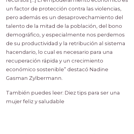
recursos […] El empoderamiento económico es
un factor de protección contra las violencias,
pero además es un desaprovechamiento del
talento de la mitad de la población, del bono
demográfico, y especialmente nos perdemos
de su productividad y la retribución al sistema
hacendario, lo cual es necesario para una
recuperación rápida y un crecimiento
económico sostenible” destacó Nadine
Gasman Zylbermann.
También puedes leer:
Diez tips para ser una
mujer feliz y saludable