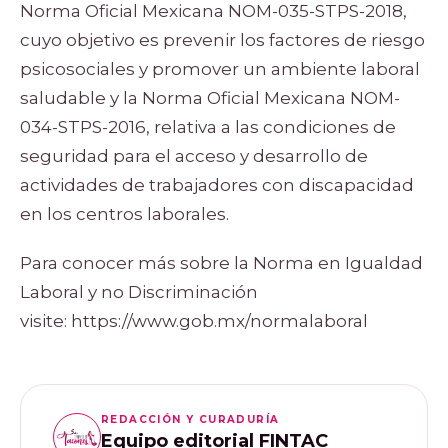
Norma Oficial Mexicana NOM-035-STPS-2018,
cuyo objetivo es prevenir los factores de riesgo
psicosociales y promover un ambiente laboral
saludable y la Norma Oficial Mexicana NOM-
034-STPS-2016, relativa a las condiciones de
seguridad para el acceso y desarrollo de
actividades de trabajadores con discapacidad
en los centros laborales.
Para conocer más sobre la Norma en Igualdad
Laboral y no Discriminación
visite:
https://www.gob.mx/normalaboral
REDACCIÓN Y CURADURÍA
Equipo editorial FINTAC