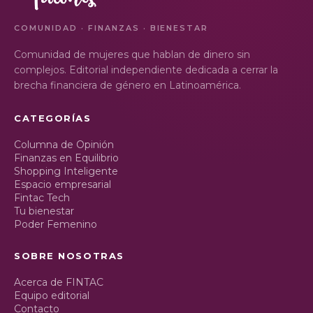
COMUNIDAD · FINANZAS · BIENESTAR
Comunidad de mujeres que hablan de dinero sin
complejos. Editorial independiente dedicada a cerrar la
brecha financiera de género en Latinoamérica.
CATEGORÍAS
Columna de Opinión
Finanzas en Equilibrio
Shopping Inteligente
Espacio empresarial
Fintac Tech
Tu bienestar
Poder Femenino
SOBRE NOSOTRAS
Acerca de FINTAC
Equipo editorial
Contacto