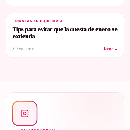
FINANZAS EN EQUILIBRIO
Tips para evitar que la cuesta de enero se
extienda
31 Ene · 1 min
Leer →