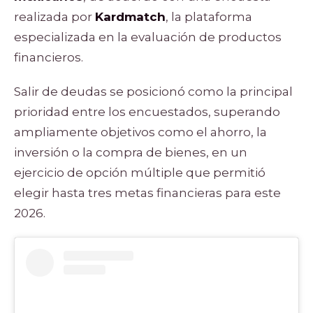
realizada por
Kardmatch
, la plataforma
especializada en la evaluación de productos
financieros.
Salir de deudas se posicionó como la principal
prioridad entre los encuestados, superando
ampliamente objetivos como el ahorro, la
inversión o la compra de bienes, en un
ejercicio de opción múltiple que permitió
elegir hasta tres metas financieras para este
2026.