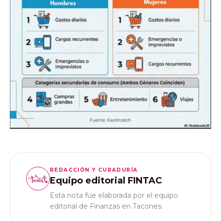
REDACCIÓN Y CURADURÍA
Equipo editorial FINTAC
Esta nota fue elaborada por el equipo
editorial de Finanzas en Tacones.