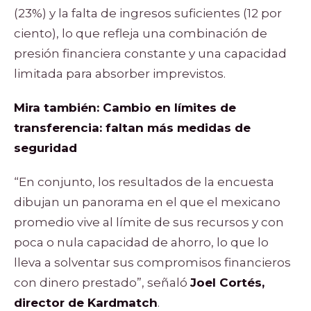
(23%) y la falta de ingresos suficientes (12 por
ciento), lo que refleja una combinación de
presión financiera constante y una capacidad
limitada para absorber imprevistos.
Mira también:
Cambio en límites de
transferencia: faltan más medidas de
seguridad
“En conjunto, los resultados de la encuesta
dibujan un panorama en el que el mexicano
promedio vive al límite de sus recursos y con
poca o nula capacidad de ahorro, lo que lo
lleva a solventar sus compromisos financieros
con dinero prestado”, señaló
Joel Cortés,
director de Kardmatch
.