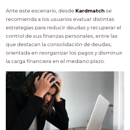
Ante este escenario, desde
Kardmatch
se
recomienda a los usuarios evaluar distintas
estrategias para reducir deudas y recuperar el
control de sus finanzas personales, entre las
que destacan la consolidación de deudas,
orientada en reorganizar los pagos y disminuir
la carga financiera en el mediano plazo.