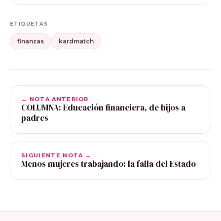
ETIQUETAS
finanzas
kardmatch
← NOTA ANTERIOR
COLUMNA: Educación financiera, de hijos a
padres
SIGUIENTE NOTA →
Menos mujeres trabajando: la falla del Estado