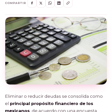
COMPARTIR
Eliminar o reducir deudas se consolida como
el
principal propósito financiero de los
mexicanos
, de acuerdo con una encuesta