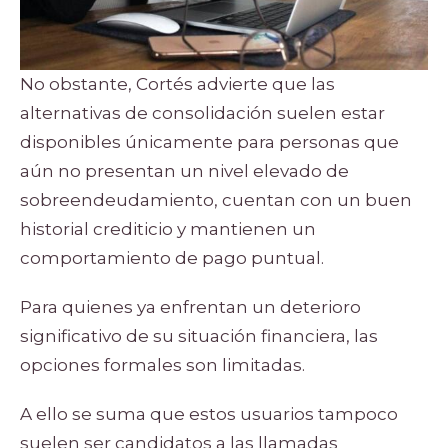
No obstante, Cortés advierte que las
alternativas de consolidación suelen estar
disponibles únicamente para personas que
aún no presentan un nivel elevado de
sobreendeudamiento, cuentan con un buen
historial crediticio y mantienen un
comportamiento de pago puntual.
Para quienes ya enfrentan un deterioro
significativo de su situación financiera, las
opciones formales son limitadas.
A ello se suma que estos usuarios tampoco
suelen ser candidatos a las llamadas