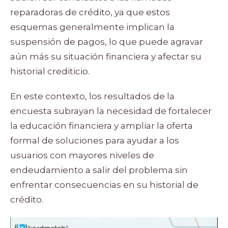
reparadoras de crédito, ya que estos
esquemas generalmente implican la
suspensión de pagos, lo que puede agravar
aún más su situación financiera y afectar su
historial crediticio.
En este contexto, los resultados de la
encuesta subrayan la necesidad de fortalecer
la educación financiera y ampliar la oferta
formal de soluciones para ayudar a los
usuarios con mayores niveles de
endeudamiento a salir del problema sin
enfrentar consecuencias en su historial de
crédito.