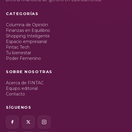
CATEGORÍAS
Columna de Opinión
Finanzas en Equilibrio
Shopping Inteligente
Espacio empresarial
Fintac Tech
Tu bienestar
Poder Femenino
SOBRE NOSOTRAS
Acerca de FINTAC
Equipo editorial
Contacto
SÍGUENOS