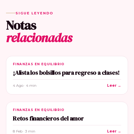
SIGUE LEYENDO
Notas
relacionadas
FINANZAS EN EQUILIBRIO
¡Alista los bolsillos para regreso a clases!
4 Ago · 4 min
Leer →
FINANZAS EN EQUILIBRIO
Retos financieros del amor
8 Feb · 3 min
Leer →