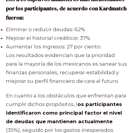
por los participantes, de acuerdo con Kardmatch
fueron:
Eliminar o reducir deudas: 62%
Mejorar el historial crediticio: 37%
Aumentar los ingresos: 27 por ciento.
Los resultados evidencian que la prioridad
para la mayoría de los mexicanos es sanear sus
finanzas personales, recuperar estabilidad y
mejorar su perfil financiero de cara al futuro.
En cuanto a los obstáculos que enfrentan para
cumplir dichos propósitos, l
os participantes
identificaron como principal factor el nivel
de deudas que mantienen actualmente
(35%), seguido por los gastos inesperados