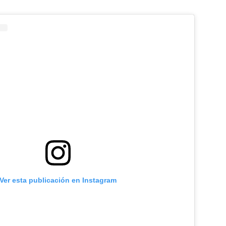
Ver esta publicación en Instagram