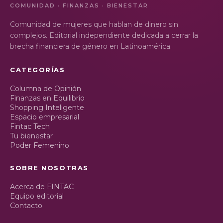
COMUNIDAD · FINANZAS · BIENESTAR
Comunidad de mujeres que hablan de dinero sin
complejos. Editorial independiente dedicada a cerrar la
brecha financiera de género en Latinoamérica.
CATEGORÍAS
Columna de Opinión
Finanzas en Equilibrio
Shopping Inteligente
Espacio empresarial
Fintac Tech
Tu bienestar
Poder Femenino
SOBRE NOSOTRAS
Acerca de FINTAC
Equipo editorial
Contacto