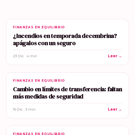
FINANZAS EN EQUILIBRIO
¿Incendios en temporada decembrina?
apágalos con un seguro
23 Dic · 4 min
Leer →
FINANZAS EN EQUILIBRIO
Cambio en límites de transferencia: faltan
más medidas de seguridad
15 Dic · 3 min
Leer →
FINANZAS EN EQUILIBRIO