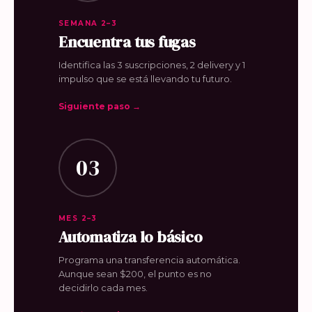
SEMANA 2–3
Encuentra tus fugas
Identifica las 3 suscripciones, 2 delivery y 1
impulso que se está llevando tu futuro.
Siguiente paso →
03
MES 2–3
Automatiza lo básico
Programa una transferencia automática.
Aunque sean $200, el punto es no
decidirlo cada mes.