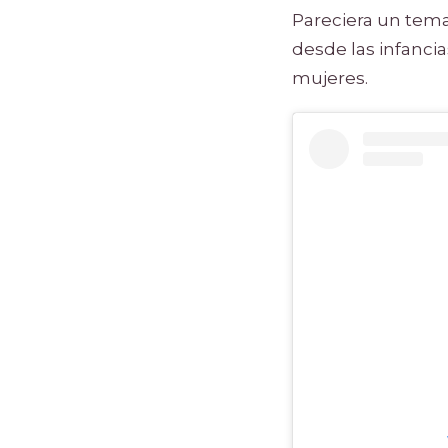
Pareciera un tema
desde las infancia
mujeres.