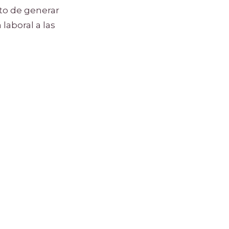
nto de generar
laboral a las