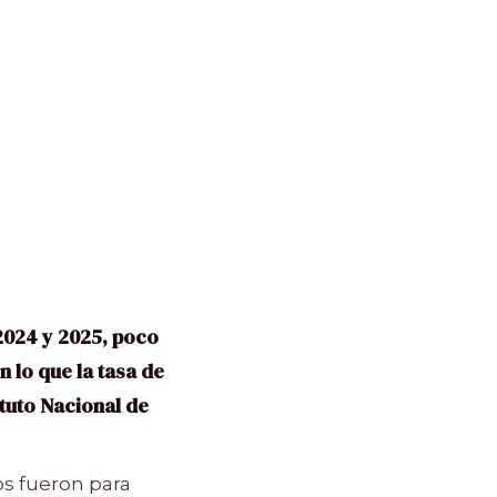
2024 y 2025, poco
 lo que la tasa de
ituto Nacional de
os fueron para