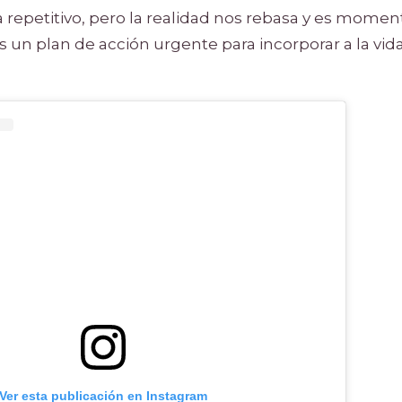
 repetitivo, pero la realidad nos rebasa y es mome
s un plan de acción urgente para incorporar a la vida 
Ver esta publicación en Instagram