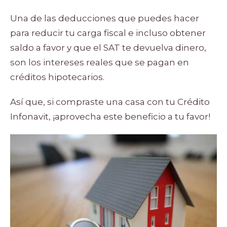
Una de las deducciones que puedes hacer
para reducir tu carga fiscal e incluso obtener
saldo a favor y que el SAT te devuelva dinero,
son los intereses reales que se pagan en
créditos hipotecarios.
Así que, si compraste una casa con tu Crédito
Infonavit, ¡aprovecha este beneficio a tu favor!