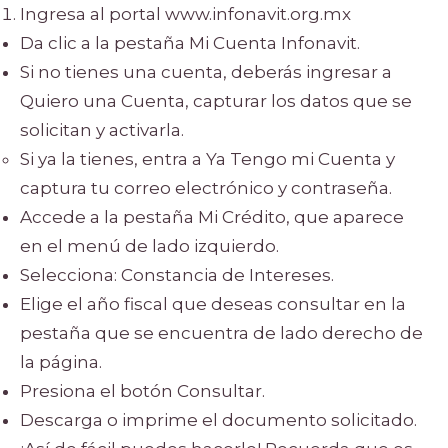
Ingresa al portal www.infonavit.org.mx
Da clic a la pestaña Mi Cuenta Infonavit.
Si no tienes una cuenta, deberás ingresar a
Quiero una Cuenta, capturar los datos que se
solicitan y activarla.
Si ya la tienes, entra a Ya Tengo mi Cuenta y
captura tu correo electrónico y contraseña.
Accede a la pestaña Mi Crédito, que aparece
en el menú de lado izquierdo.
Selecciona: Constancia de Intereses.
Elige el año fiscal que deseas consultar en la
pestaña que se encuentra de lado derecho de
la página.
Presiona el botón Consultar.
Descarga o imprime el documento solicitado.