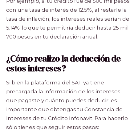
Por ejemplo, si tu crédito fue de 500 mil pesos
con una tasa de interés de 12.5%, al restarle la
tasa de inflación, los intereses reales serían de
5.14%; lo que te permitiría deducir hasta 25 mil
700 pesos en tu declaración anual.
¿Cómo realizo la deducción de
estos intereses?
Si bien la plataforma del SAT ya tiene
precargada la información de los intereses
que pagaste y cuánto puedes deducir, es
importante que obtengas tu Constancia de
Intereses de tu Crédito Infonavit. Para hacerlo
sólo tienes que seguir estos pasos: