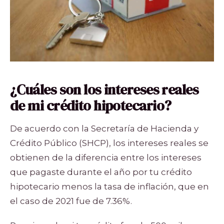
¿Cuáles son los intereses reales
de mi crédito hipotecario?
De acuerdo con la Secretaría de Hacienda y
Crédito Público (SHCP), los intereses reales se
obtienen de la diferencia entre los intereses
que pagaste durante el año por tu crédito
hipotecario menos la tasa de inflación, que en
el caso de 2021 fue de 7.36%.