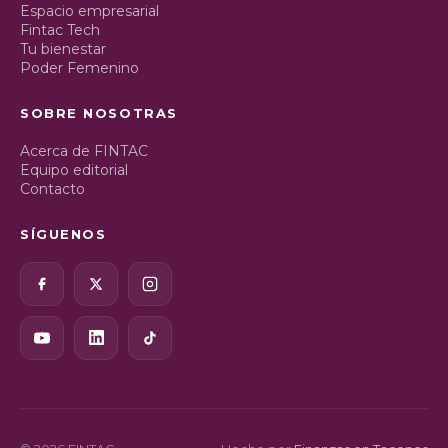
Espacio empresarial
Fintac Tech
Tu bienestar
Poder Femenino
SOBRE NOSOTRAS
Acerca de FINTAC
Equipo editorial
Contacto
SÍGUENOS