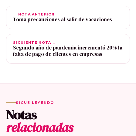
← NOTA ANTERIOR
Toma precauciones al salir de vacaciones
SIGUIENTE NOTA →
Segundo año de pandemia incrementó 20% la
falta de pago de clientes en empresas
SIGUE LEYENDO
Notas
relacionadas