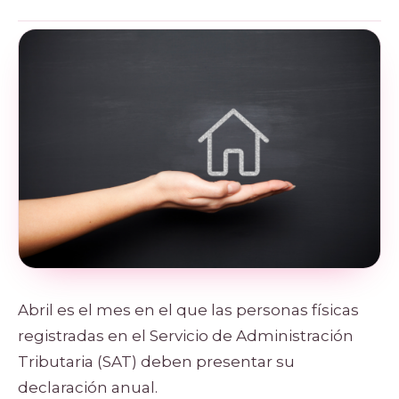
Abril es el mes en el que las personas físicas
registradas en el Servicio de Administración
Tributaria (SAT) deben presentar su
declaración anual.