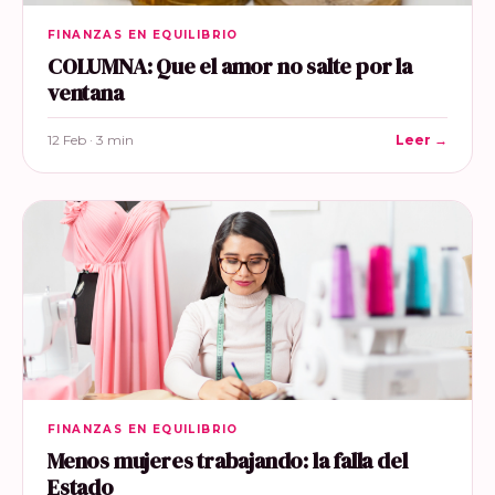
FINANZAS EN EQUILIBRIO
COLUMNA: Que el amor no salte por la
ventana
12 Feb · 3 min
Leer →
FINANZAS EN EQUILIBRIO
Menos mujeres trabajando: la falla del
Estado