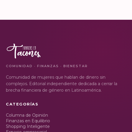
COMUNIDAD · FINANZAS · BIENESTAR
Comunidad de mujeres que hablan de dinero sin
complejos. Editorial independiente dedicada a cerrar la
brecha financiera de género en Latinoamérica.
CATEGORÍAS
Columna de Opinión
Finanzas en Equilibrio
Shopping Inteligente