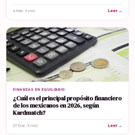
4 Feb · 5 min
Leer →
FINANZAS EN EQUILIBRIO
¿Cuál es el principal propósito financiero
de los mexicanos en 2026, según
Kardmatch?
27 Ene · 3 min
Leer →