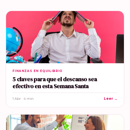
FINANZAS EN EQUILIBRIO
5 claves para que el descanso sea
efectivo en esta Semana Santa
1 Abr · 4 min
Leer →