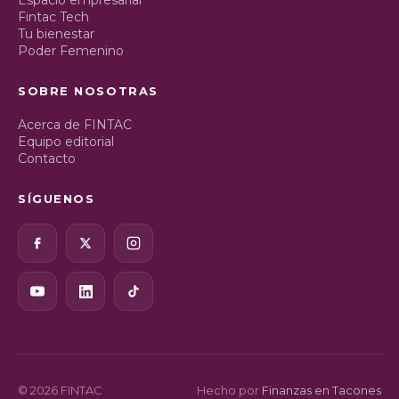
Espacio empresarial
Fintac Tech
Tu bienestar
Poder Femenino
SOBRE NOSOTRAS
Acerca de FINTAC
Equipo editorial
Contacto
SÍGUENOS
© 2026 FINTAC
Hecho por
Finanzas en Tacones