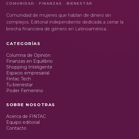
COMUNIDAD · FINANZAS · BIENESTAR
Comunidad de mujeres que hablan de dinero sin
complejos. Editorial independiente dedicada a cerrar la
brecha financiera de género en Latinoamérica.
CATEGORÍAS
Columna de Opinión
Finanzas en Equilibrio
Shopping Inteligente
Espacio empresarial
Fintac Tech
Tu bienestar
Poder Femenino
SOBRE NOSOTRAS
Acerca de FINTAC
Equipo editorial
Contacto