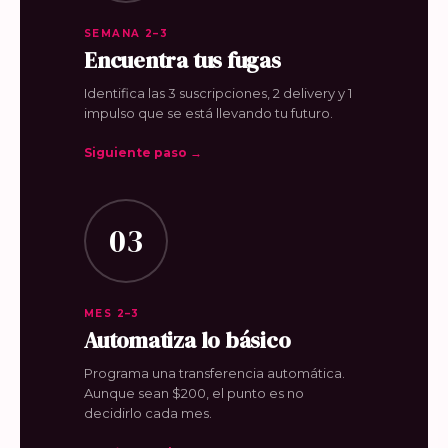
SEMANA 2–3
Encuentra tus fugas
Identifica las 3 suscripciones, 2 delivery y 1
impulso que se está llevando tu futuro.
Siguiente paso →
03
MES 2–3
Automatiza lo básico
Programa una transferencia automática.
Aunque sean $200, el punto es no
decidirlo cada mes.