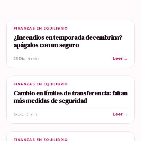
FINANZAS EN EQUILIBRIO
¿Incendios en temporada decembrina?
apágalos con un seguro
23 Dic · 4 min
Leer →
FINANZAS EN EQUILIBRIO
Cambio en límites de transferencia: faltan
más medidas de seguridad
15 Dic · 3 min
Leer →
FINANZAS EN EQUILIBRIO