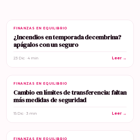
FINANZAS EN EQUILIBRIO
¿Incendios en temporada decembrina?
apágalos con un seguro
23 Dic · 4 min
Leer →
FINANZAS EN EQUILIBRIO
Cambio en límites de transferencia: faltan
más medidas de seguridad
15 Dic · 3 min
Leer →
FINANZAS EN EQUILIBRIO