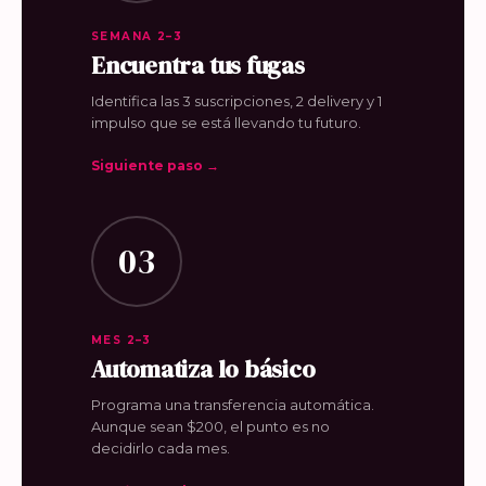
SEMANA 2–3
Encuentra tus fugas
Identifica las 3 suscripciones, 2 delivery y 1
impulso que se está llevando tu futuro.
Siguiente paso →
03
MES 2–3
Automatiza lo básico
Programa una transferencia automática.
Aunque sean $200, el punto es no
decidirlo cada mes.