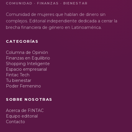
COMUNIDAD · FINANZAS · BIENESTAR
Comunidad de mujeres que hablan de dinero sin
complejos. Editorial independiente dedicada a cerrar la
brecha financiera de género en Latinoamérica.
CATEGORÍAS
Columna de Opinión
Finanzas en Equilibrio
Shopping Inteligente
Espacio empresarial
Fintac Tech
Tu bienestar
Poder Femenino
SOBRE NOSOTRAS
Acerca de FINTAC
Equipo editorial
Contacto