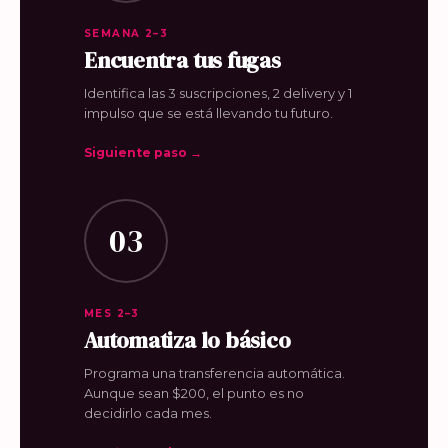
SEMANA 2–3
Encuentra tus fugas
Identifica las 3 suscripciones, 2 delivery y 1
impulso que se está llevando tu futuro.
Siguiente paso →
03
MES 2–3
Automatiza lo básico
Programa una transferencia automática.
Aunque sean $200, el punto es no
decidirlo cada mes.