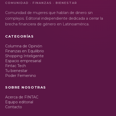
COMUNIDAD · FINANZAS · BIENESTAR
Comunidad de mujeres que hablan de dinero sin
complejos. Editorial independiente dedicada a cerrar la
brecha financiera de género en Latinoamérica.
CATEGORÍAS
Columna de Opinión
Finanzas en Equilibrio
Shopping Inteligente
Espacio empresarial
Fintac Tech
Tu bienestar
Poder Femenino
SOBRE NOSOTRAS
Acerca de FINTAC
Equipo editorial
Contacto