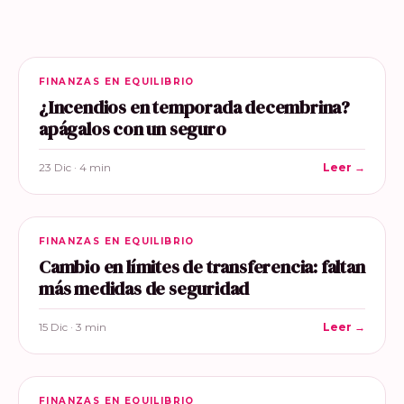
FINANZAS EN EQUILIBRIO
¿Incendios en temporada decembrina?
apágalos con un seguro
23 Dic · 4 min
Leer →
FINANZAS EN EQUILIBRIO
Cambio en límites de transferencia: faltan
más medidas de seguridad
15 Dic · 3 min
Leer →
FINANZAS EN EQUILIBRIO