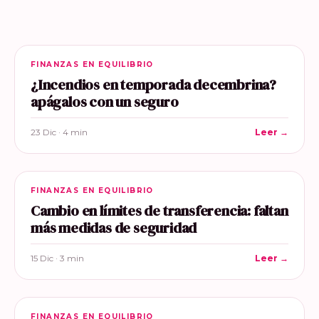
FINANZAS EN EQUILIBRIO
¿Incendios en temporada decembrina?
apágalos con un seguro
23 Dic · 4 min
Leer →
FINANZAS EN EQUILIBRIO
Cambio en límites de transferencia: faltan
más medidas de seguridad
15 Dic · 3 min
Leer →
FINANZAS EN EQUILIBRIO