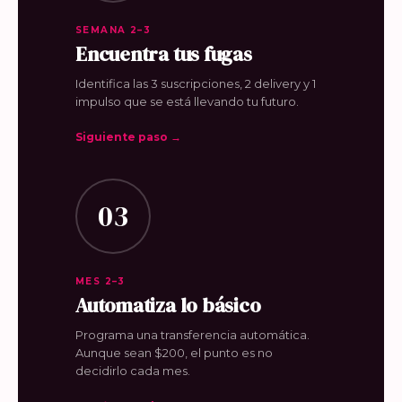
SEMANA 2–3
Encuentra tus fugas
Identifica las 3 suscripciones, 2 delivery y 1
impulso que se está llevando tu futuro.
Siguiente paso →
03
MES 2–3
Automatiza lo básico
Programa una transferencia automática.
Aunque sean $200, el punto es no
decidirlo cada mes.