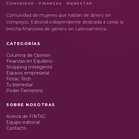
COMUNIDAD · FINANZAS · BIENESTAR
Comunidad de mujeres que hablan de dinero sin
complejos. Editorial independiente dedicada a cerrar la
brecha financiera de género en Latinoamérica.
CATEGORÍAS
Columna de Opinión
Finanzas en Equilibrio
Shopping Inteligente
Espacio empresarial
Fintac Tech
Tu bienestar
Poder Femenino
SOBRE NOSOTRAS
Acerca de FINTAC
Equipo editorial
Contacto