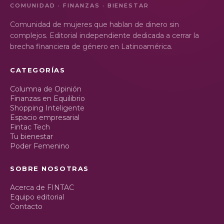
COMUNIDAD · FINANZAS · BIENESTAR
Comunidad de mujeres que hablan de dinero sin
complejos. Editorial independiente dedicada a cerrar la
brecha financiera de género en Latinoamérica.
CATEGORÍAS
Columna de Opinión
Finanzas en Equilibrio
Shopping Inteligente
Espacio empresarial
Fintac Tech
Tu bienestar
Poder Femenino
SOBRE NOSOTRAS
Acerca de FINTAC
Equipo editorial
Contacto