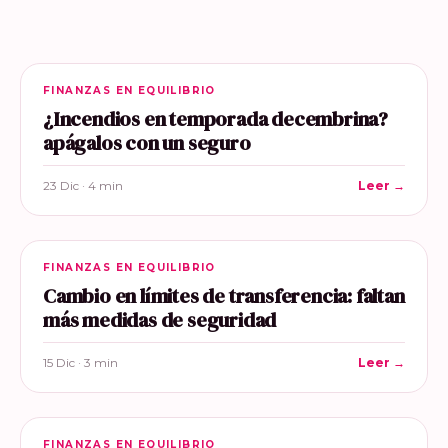
FINANZAS EN EQUILIBRIO
¿Incendios en temporada decembrina?
apágalos con un seguro
23 Dic · 4 min
Leer →
FINANZAS EN EQUILIBRIO
Cambio en límites de transferencia: faltan
más medidas de seguridad
15 Dic · 3 min
Leer →
FINANZAS EN EQUILIBRIO