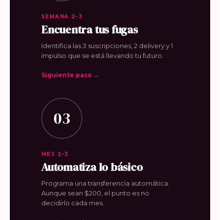
SEMANA 2–3
Encuentra tus fugas
Identifica las 3 suscripciones, 2 delivery y 1
impulso que se está llevando tu futuro.
Siguiente paso →
03
MES 2–3
Automatiza lo básico
Programa una transferencia automática.
Aunque sean $200, el punto es no
decidirlo cada mes.