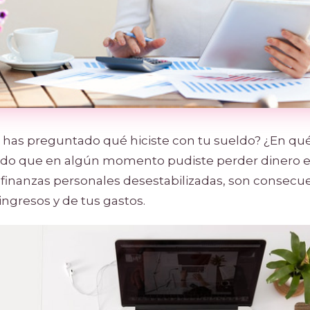
 has preguntado qué hiciste con tu sueldo? ¿En qué 
ado que en algún momento pudiste perder dinero 
finanzas personales desestabilizadas, son consecu
ingresos y de tus gastos.