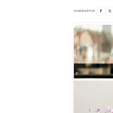
COMPARTIR