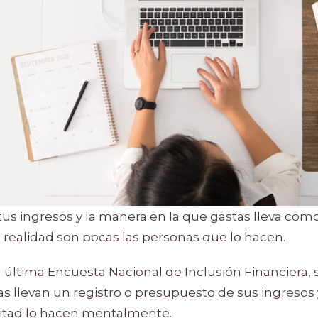
 tus ingresos y la manera en la que gastas lleva c
 realidad son pocas las personas que lo hacen.
 última Encuesta Nacional de Inclusión Financiera, 
as llevan un registro o presupuesto de sus ingresos 
mitad lo hacen mentalmente.