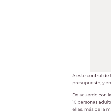
A este control de
presupuesto, y en
De acuerdo con la
10 personas adult
ellas, más de la 