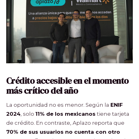
Crédito accesible en el momento
más crítico del año
La oportunidad no es menor. Según la
ENIF
2024
, solo
11% de los mexicanos
tiene tarjeta
de crédito. En contraste, Aplazo reporta que
70% de sus usuarios no cuenta con otro