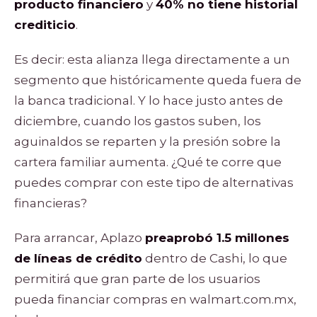
producto financiero
y
40% no tiene historial
crediticio
.
Es decir: esta alianza llega directamente a un
segmento que históricamente queda fuera de
la banca tradicional. Y lo hace justo antes de
diciembre, cuando los gastos suben, los
aguinaldos se reparten y la presión sobre la
cartera familiar aumenta. ¿Qué te corre que
puedes comprar con este tipo de alternativas
financieras?
Para arrancar, Aplazo
preaprobó 1.5 millones
de líneas de crédito
dentro de Cashi, lo que
permitirá que gran parte de los usuarios
pueda financiar compras en walmart.com.mx,