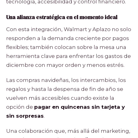
tecnología, accesibilidad y control financiero.
Una alianza estratégica en el momento ideal
Con esta integración, Walmart y Aplazo no solo
responden a la demanda creciente por pagos
flexibles; también colocan sobre la mesa una
herramienta clave para enfrentar los gastos de
diciembre con mayor orden y menos estrés.
Las compras navideñas, los intercambios, los
regalos y hasta la despensa de fin de año se
vuelven más accesibles cuando existe la
opción de
pagar en quincenas sin tarjeta y
sin sorpresas
.
Una colaboración que, más allá del marketing,