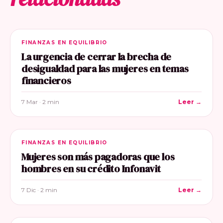
FINANZAS EN EQUILIBRIO
La urgencia de cerrar la brecha de
desigualdad para las mujeres en temas
financieros
7 Mar · 2 min
Leer →
FINANZAS EN EQUILIBRIO
Mujeres son más pagadoras que los
hombres en su crédito Infonavit
7 Dic · 2 min
Leer →