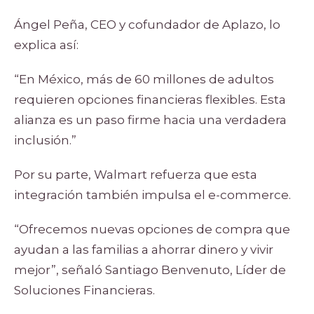
Ángel Peña, CEO y cofundador de Aplazo, lo
explica así:
“En México, más de 60 millones de adultos
requieren opciones financieras flexibles. Esta
alianza es un paso firme hacia una verdadera
inclusión.”
Por su parte, Walmart refuerza que esta
integración también impulsa el e-commerce.
“Ofrecemos nuevas opciones de compra que
ayudan a las familias a ahorrar dinero y vivir
mejor”, señaló Santiago Benvenuto, Líder de
Soluciones Financieras.