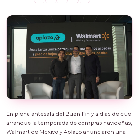
En plena antesala del Buen Fin y a días de que
arranque la temporada de compras navideñas,
Walmart de México y Aplazo anunciaron una