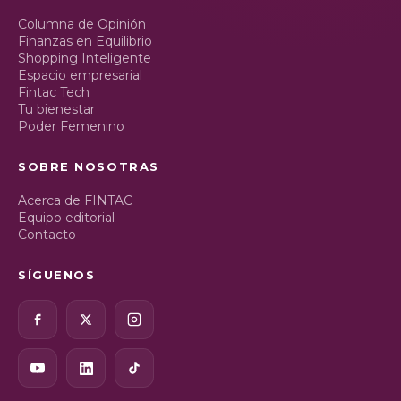
Columna de Opinión
Finanzas en Equilibrio
Shopping Inteligente
Espacio empresarial
Fintac Tech
Tu bienestar
Poder Femenino
SOBRE NOSOTRAS
Acerca de FINTAC
Equipo editorial
Contacto
SÍGUENOS