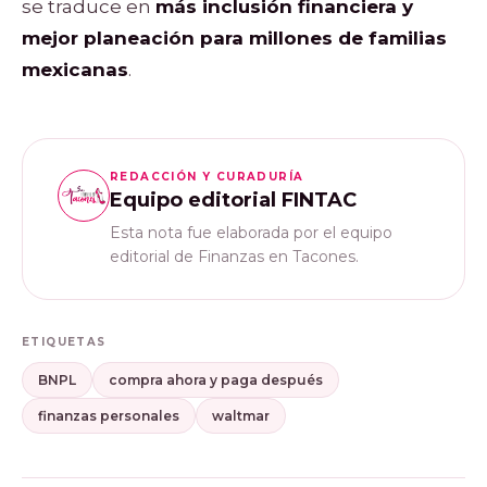
se traduce en
más inclusión financiera y
mejor planeación para millones de familias
mexicanas
.
REDACCIÓN Y CURADURÍA
Equipo editorial FINTAC
Esta nota fue elaborada por el equipo
editorial de Finanzas en Tacones.
ETIQUETAS
BNPL
compra ahora y paga después
finanzas personales
waltmar