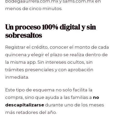
bodegaaurrera.com.mx y sams.com.mx en
menos de cinco minutos.
Un proceso 100% digital y sin
sobresaltos
Registrar el crédito, conocer el monto de cada
quincena y elegir el plazo se realiza dentro de
la misma app. Sin intereses ocultos, sin
trámites presenciales y con aprobación
inmediata.
Este tipo de esquema no solo facilita la
compra, sino que ayuda a las familias a
no
descapitalizarse
durante uno de los meses
más retadores del año.