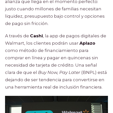
alianza que llega en el momento perfecto:
justo cuando millones de familias necesitan
liquidez, presupuesto bajo control y opciones
de pago sin fricción.
A través de
Cashi
, la app de pagos digitales de
Walmart, los clientes podrán usar
Aplazo
como método de financiamiento para
comprar en línea y pagar en quincenas sin
necesidad de tarjeta de crédito. Una señal
clara de que el
Buy Now, Pay Later
(BNPL) está
dejando de ser tendencia para convertirse en
una herramienta real de inclusión financiera.