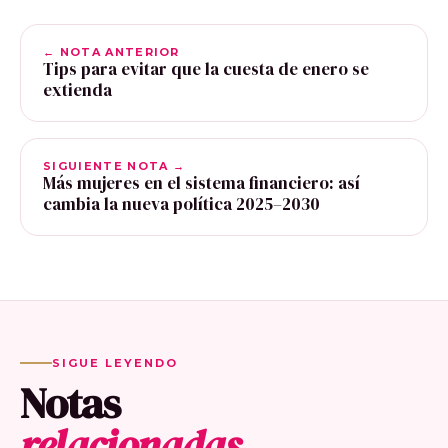
← NOTA ANTERIOR
Tips para evitar que la cuesta de enero se
extienda
SIGUIENTE NOTA →
Más mujeres en el sistema financiero: así
cambia la nueva política 2025–2030
SIGUE LEYENDO
Notas
relacionadas