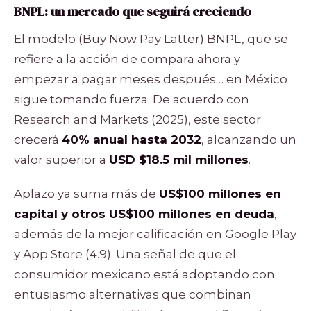
BNPL: un mercado que seguirá creciendo
El modelo (Buy Now Pay Latter) BNPL, que se
refiere a la acción de compara ahora y
empezar a pagar meses después… en México
sigue tomando fuerza. De acuerdo con
Research and Markets (2025), este sector
crecerá
40% anual hasta 2032
, alcanzando un
valor superior a
USD $18.5 mil millones
.
Aplazo ya suma más de
US$100 millones en
capital y otros US$100 millones en deuda
,
además de la mejor calificación en Google Play
y App Store (4.9). Una señal de que el
consumidor mexicano está adoptando con
entusiasmo alternativas que combinan