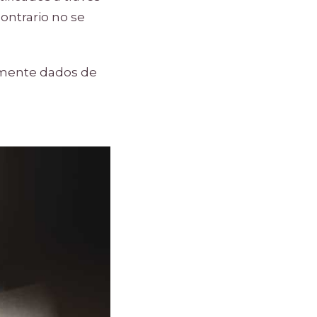
ontrario no se
amente dados de