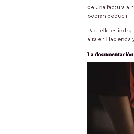
de una factura a n
podrán deducir.
Para ello es ind
alta en Hacienda 
La documentación