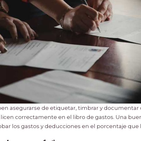
en asegurarse de etiquetar, timbrar y documentar
alicen correctamente en el libro de gastos. Una bue
bar los gastos y deducciones en el porcentaje que