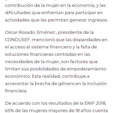
contribución de la mujer en la economía, y las
dificultades que enfrentan para participar en
actividades que les permitan generar ingresos.
Oscar Rosado Jiménez , presidente de la
CONDUSEF, mencionó que las disparidades en
el acceso al sistema financiero y la falta de
soluciones financieras centradas en las
necesidades de la mujer, son factores que
limitan sus posibilidades de empoderamiento
económico. Esta realidad, contribuye a
acrecentar la brecha de género en la inclusión
financiera.
De acuerdo con los resultados de la ENIF 2018,
65% de las mujeres mayores de 18 años cuenta