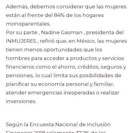
Además, debemos considerar que las mujeres
están al frente del 84% de los hogares
monoparentales.
Por su parte , Nadine Gasman , presidenta del
INMUJERES , refirió que, en México, las mujeres
tienen menos oportunidades que los
hombres para acceder a productos y servicios
financieros como el ahorro, créditos, seguros y
pensiones, lo cual limita sus posibilidades de
planificar su economía personal y familiar,
atender emergencias inesperadas o realizar
inversiones.
Según la Encuesta Nacional de Inclusión
Financiera 2018 solamente 37.2% de las