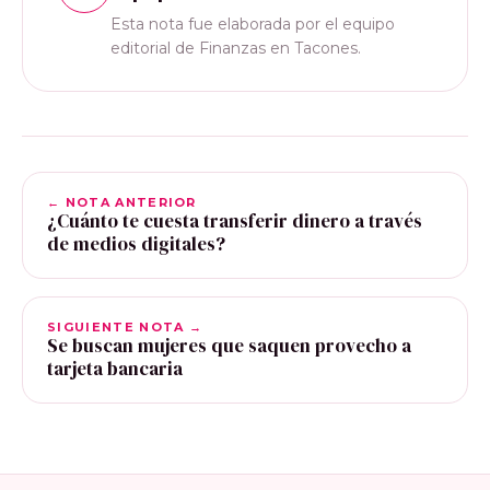
Esta nota fue elaborada por el equipo
editorial de Finanzas en Tacones.
← NOTA ANTERIOR
¿Cuánto te cuesta transferir dinero a través
de medios digitales?
SIGUIENTE NOTA →
Se buscan mujeres que saquen provecho a
tarjeta bancaria