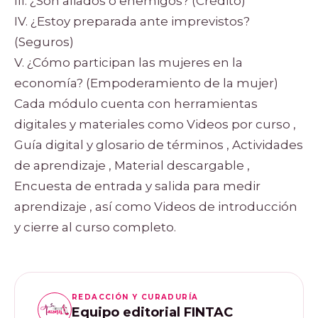
III. ¿Son aliados o enemigos? (Crédito)
IV. ¿Estoy preparada ante imprevistos?
(Seguros)
V. ¿Cómo participan las mujeres en la
economía? (Empoderamiento de la mujer)
Cada módulo cuenta con herramientas
digitales y materiales como Videos por curso ,
Guía digital y glosario de términos , Actividades
de aprendizaje , Material descargable ,
Encuesta de entrada y salida para medir
aprendizaje , así como Videos de introducción
y cierre al curso completo.
REDACCIÓN Y CURADURÍA
Equipo editorial FINTAC