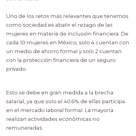
Uno de los retos más relevantes que tenemos
como sociedad es abatir el rezago de las
mujeres en materia de inclusión financiera. De
cada 10 mujeres en México, solo 4 cuentan con
un medio de ahorro formal y solo 2 cuentan
con la protección financiera de un seguro
privado.
Esto se debe en gran medida a la brecha
salarial, ya que solo el 40.6% de ellas participa
en el mercado laboral formal. La mayoría
realizan actividades económicas no
remuneradas.