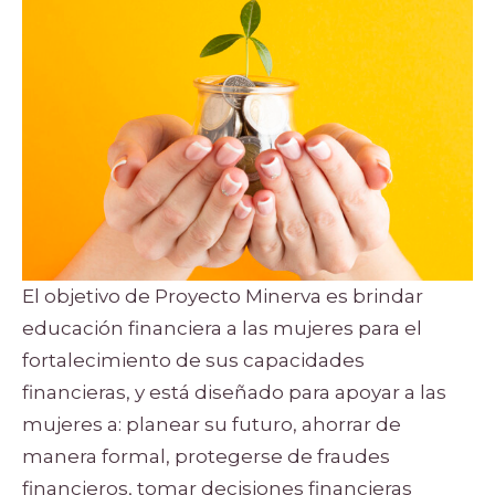
El objetivo de Proyecto Minerva es brindar
educación financiera a las mujeres para el
fortalecimiento de sus capacidades
financieras, y está diseñado para apoyar a las
mujeres a: planear su futuro, ahorrar de
manera formal, protegerse de fraudes
financieros, tomar decisiones financieras