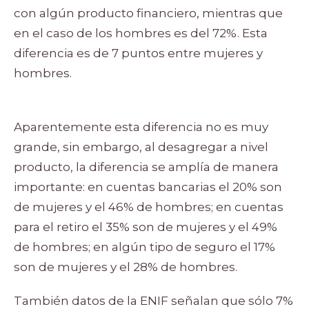
con algún producto financiero, mientras que
en el caso de los hombres es del 72%. Esta
diferencia es de 7 puntos entre mujeres y
hombres.
Aparentemente esta diferencia no es muy
grande, sin embargo, al desagregar a nivel
producto, la diferencia se amplía de manera
importante: en cuentas bancarias el 20% son
de mujeres y el 46% de hombres; en cuentas
para el retiro el 35% son de mujeres y el 49%
de hombres; en algún tipo de seguro el 17%
son de mujeres y el 28% de hombres.
También datos de la ENIF señalan que sólo 7%