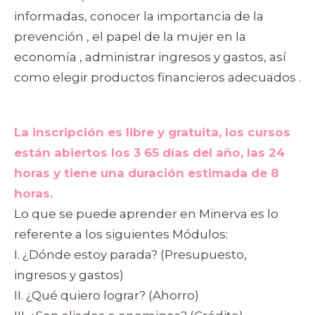
informadas, conocer la importancia de la
prevención , el papel de la mujer en la
economía , administrar ingresos y gastos, así
como elegir productos financieros adecuados .
La inscripción es libre y gratuita, los cursos
están abiertos los 3 65 días del año, las 24
horas y tiene una duración estimada de 8
horas.
Lo que se puede aprender en Minerva es lo
referente a los siguientes Módulos:
I. ¿Dónde estoy parada? (Presupuesto,
ingresos y gastos)
II. ¿Qué quiero lograr? (Ahorro)