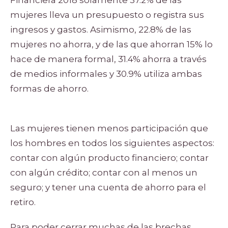
mujeres lleva un presupuesto o registra sus
ingresos y gastos. Asimismo, 22.8% de las
mujeres no ahorra, y de las que ahorran 15% lo
hace de manera formal, 31.4% ahorra a través
de medios informales y 30.9% utiliza ambas
formas de ahorro.
Las mujeres tienen menos participación que
los hombres en todos los siguientes aspectos:
contar con algún producto financiero; contar
con algún crédito; contar con al menos un
seguro; y tener una cuenta de ahorro para el
retiro.
Para poder cerrar muchas de las brechas