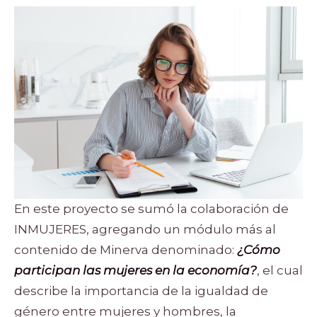
En este proyecto se sumó la colaboración de
INMUJERES, agregando un módulo más al
contenido de Minerva denominado:
¿Cómo
participan las mujeres en la economía?
, el cual
describe la importancia de la igualdad de
género entre mujeres y hombres, la