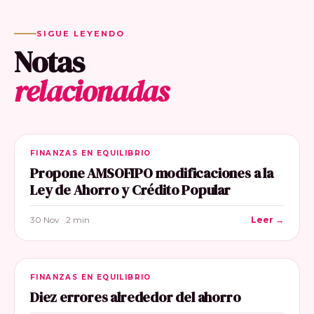
SIGUE LEYENDO
Notas
relacionadas
FINANZAS EN EQUILIBRIO
Propone AMSOFIPO modificaciones a la
Ley de Ahorro y Crédito Popular
30 Nov · 2 min
Leer →
FINANZAS EN EQUILIBRIO
Diez errores alrededor del ahorro