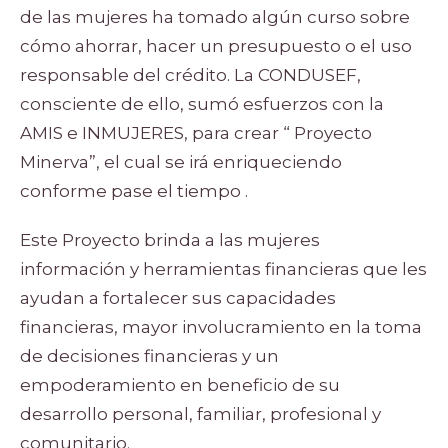
de las mujeres ha tomado algún curso sobre
cómo ahorrar, hacer un presupuesto o el uso
responsable del crédito. La CONDUSEF,
consciente de ello, sumó esfuerzos con la
AMIS e INMUJERES, para crear “ Proyecto
Minerva”, el cual se irá enriqueciendo
conforme pase el tiempo .
Este Proyecto brinda a las mujeres
información y herramientas financieras que les
ayudan a fortalecer sus capacidades
financieras, mayor involucramiento en la toma
de decisiones financieras y un
empoderamiento en beneficio de su
desarrollo personal, familiar, profesional y
comunitario.