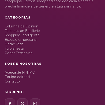
complejos. Editorial independiente dedicada a cerrar la
brecha financiera de género en Latinoamérica.
CATEGORÍAS
Columna de Opinión
Finanzas en Equilibrio
Shopping Inteligente
Espacio empresarial
Fintac Tech
Tu bienestar
Poder Femenino
SOBRE NOSOTRAS
Acerca de FINTAC
Equipo editorial
Contacto
SÍGUENOS