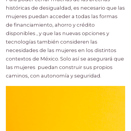
históricas de desigualdad, es necesario que las
mujeres puedan acceder a todas las formas
de financiamiento, ahorro y crédito
disponibles , y que las nuevas opciones y
tecnologías también consideren las
necesidades de las mujeres en los distintos
contextos de México. Solo así se asegurará que
las mujeres ​ puedan construir sus propios
caminos, con autonomía y seguridad.