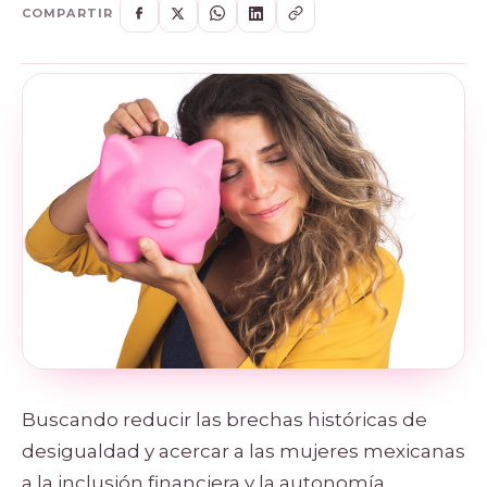
COMPARTIR
Buscando reducir las brechas históricas de
desigualdad y acercar a las mujeres mexicanas
a la inclusión financiera y la autonomía