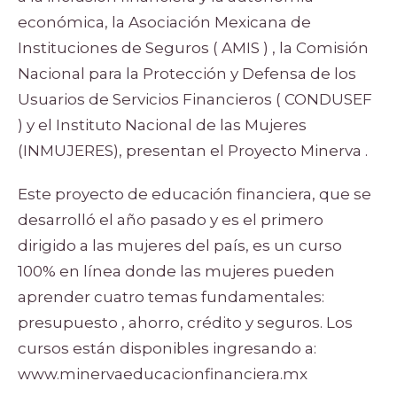
económica, la Asociación Mexicana de
Instituciones de Seguros (
AMIS
) , la Comisión
Nacional para la Protección y Defensa de los
Usuarios de Servicios Financieros (
CONDUSEF
) y el Instituto Nacional de las Mujeres
(
INMUJERES
), presentan el Proyecto Minerva .
Este proyecto de educación financiera, que se
desarrolló el año pasado y es el primero
dirigido a las mujeres del país, es un curso
100% en línea donde las mujeres pueden
aprender cuatro temas fundamentales:
presupuesto , ahorro, crédito y seguros. Los
cursos están disponibles ingresando a:
www.minervaeducacionfinanciera.mx