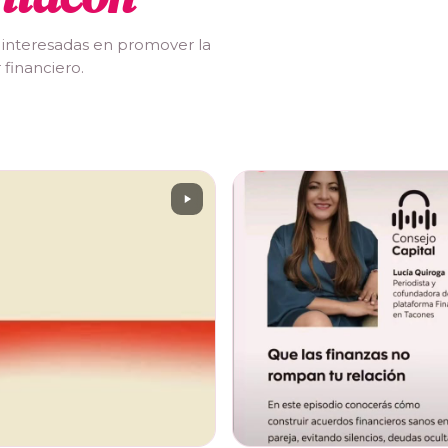
 interesadas en promover la
 financiero.