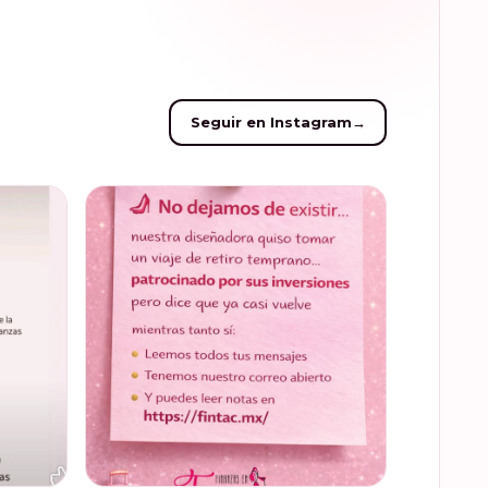
Seguir en Instagram
→