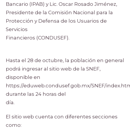
Bancario (IPAB) y Lic. Oscar Rosado Jiménez,
Presidente de la Comisión Nacional para la
Protección y Defensa de los Usuarios de
Servicios
Financieros (CONDUSEF).
Hasta el 28 de octubre, la población en general
podrá ingresar al sitio web de la SNEF,
disponible en
https://eduweb.condusef.gob.mx/SNEF/index.htm
durante las 24 horas del
día.
El sitio web cuenta con diferentes secciones
como: