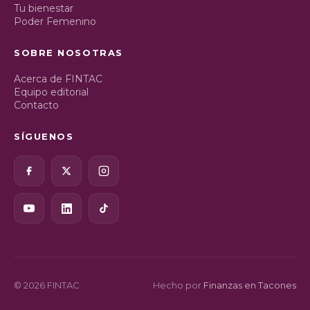
Tu bienestar
Poder Femenino
SOBRE NOSOTRAS
Acerca de FINTAC
Equipo editorial
Contacto
SÍGUENOS
© 2026 FINTAC
Hecho por
Finanzas en Tacones