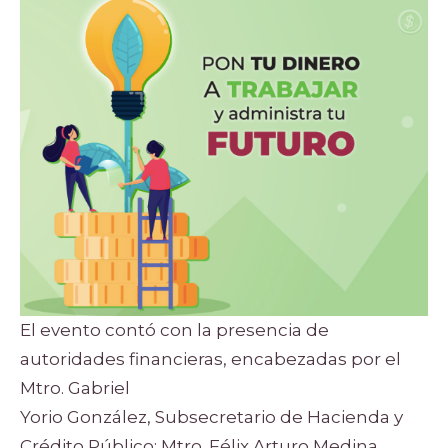
El evento contó con la presencia de
autoridades financieras, encabezadas por el
Mtro. Gabriel
Yorio González, Subsecretario de Hacienda y
Crédito Público; Mtro. Félix Arturo Medina