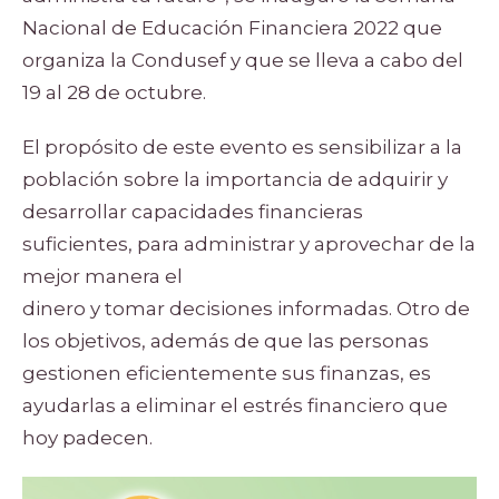
Nacional de Educación Financiera 2022 que
organiza la Condusef y que se lleva a cabo del
19 al 28 de octubre.
El propósito de este evento es sensibilizar a la
población sobre la importancia de adquirir y
desarrollar capacidades financieras
suficientes, para administrar y aprovechar de la
mejor manera el
dinero y tomar decisiones informadas. Otro de
los objetivos, además de que las personas
gestionen eficientemente sus finanzas, es
ayudarlas a eliminar el estrés financiero que
hoy padecen.