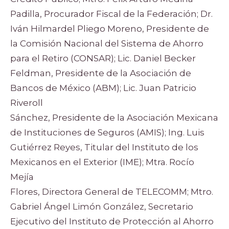
Padilla, Procurador Fiscal de la Federación; Dr.
Iván Hilmardel Pliego Moreno, Presidente de
la Comisión Nacional del Sistema de Ahorro
para el Retiro (CONSAR); Lic. Daniel Becker
Feldman, Presidente de la Asociación de
Bancos de México (ABM); Lic. Juan Patricio
Riveroll
Sánchez, Presidente de la Asociación Mexicana
de Instituciones de Seguros (AMIS); Ing. Luis
Gutiérrez Reyes, Titular del Instituto de los
Mexicanos en el Exterior (IME); Mtra. Rocío
Mejía
Flores, Directora General de TELECOMM; Mtro.
Gabriel Ángel Limón González, Secretario
Ejecutivo del Instituto de Protección al Ahorro