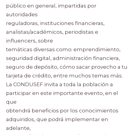
público en general, impartidas por
autoridades
reguladoras, instituciones financieras,
analistas/académicos, periodistas e
influencers, sobre
temáticas diversas como: emprendimiento,
seguridad digital, administración financiera,
seguro de depósito, cómo sacar provecho a tu
tarjeta de crédito, entre muchos temas más.
La CONDUSEF invita a toda la población a
participar en este importante evento, en el
que
obtendrá beneficios por los conocimientos
adquiridos, que podrá implementar en
adelante,