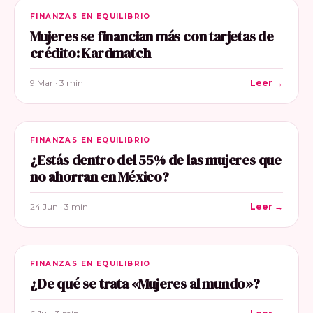
FINANZAS EN EQUILIBRIO
Mujeres se financian más con tarjetas de
crédito: Kardmatch
9 Mar · 3 min
Leer →
FINANZAS EN EQUILIBRIO
¿Estás dentro del 55% de las mujeres que
no ahorran en México?
24 Jun · 3 min
Leer →
FINANZAS EN EQUILIBRIO
¿De qué se trata «Mujeres al mundo»?