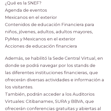
¿Qué es la SNEF?
Agenda de eventos
Mexicanos en el exterior
Contenidos de educación Financiera para
niños, jóvenes, adultos, adultos mayores,
PyMes y Mexicanos en el exterior
Acciones de educación financiera
Además, se habilitó la Sede Central Virtual, en
donde se podrá navegar por los stands de
las diferentes instituciones financieras, que
ofrecerán diversas actividades e información a
los visitantes.
También, podrán acceder a los Auditorios
Virtuales: Citibanamex, SURA y BBVA, que
ofrecerán conferencias gratuitas y abiertas al