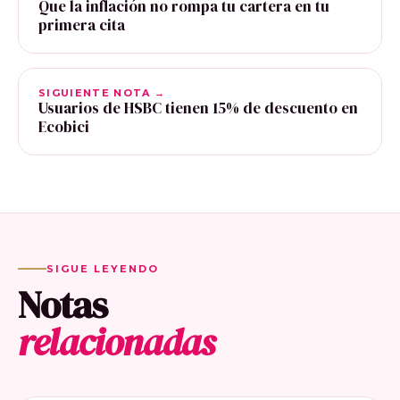
Que la inflación no rompa tu cartera en tu
primera cita
SIGUIENTE NOTA →
Usuarios de HSBC tienen 15% de descuento en
Ecobici
SIGUE LEYENDO
Notas
relacionadas