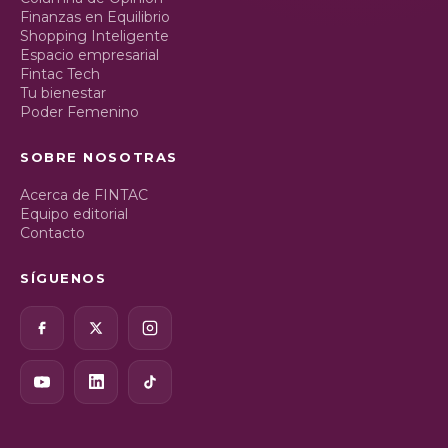
Finanzas en Equilibrio
Shopping Inteligente
Espacio empresarial
Fintac Tech
Tu bienestar
Poder Femenino
SOBRE NOSOTRAS
Acerca de FINTAC
Equipo editorial
Contacto
SÍGUENOS