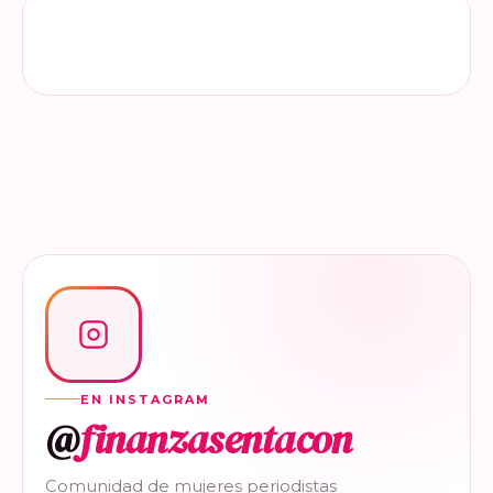
EN INSTAGRAM
@
finanzasentacon
Comunidad de mujeres periodistas