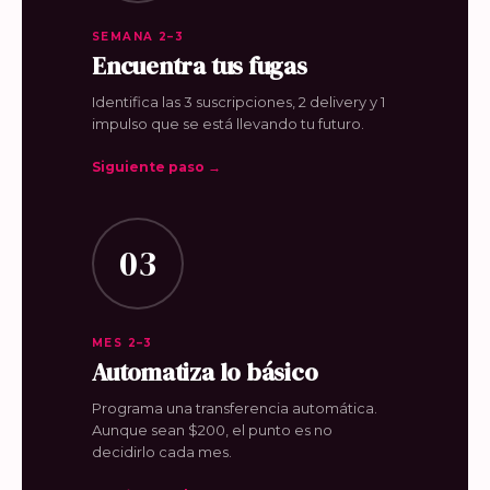
SEMANA 2–3
Encuentra tus fugas
Identifica las 3 suscripciones, 2 delivery y 1
impulso que se está llevando tu futuro.
Siguiente paso →
03
MES 2–3
Automatiza lo básico
Programa una transferencia automática.
Aunque sean $200, el punto es no
decidirlo cada mes.