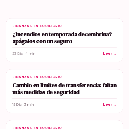
FINANZAS EN EQUILIBRIO
¿Incendios en temporada decembrina?
apágalos con un seguro
23 Dic · 4 min
Leer →
FINANZAS EN EQUILIBRIO
Cambio en límites de transferencia: faltan
más medidas de seguridad
15 Dic · 3 min
Leer →
FINANZAS EN EQUILIBRIO