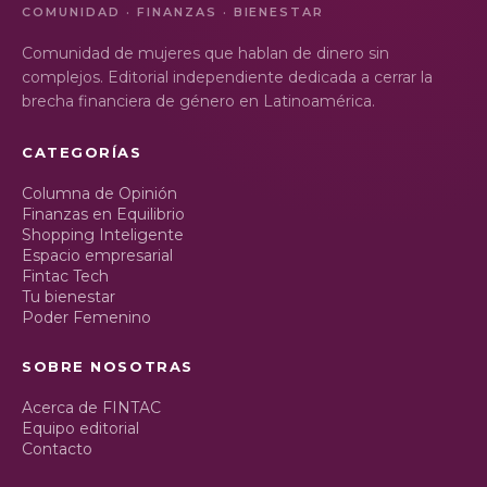
COMUNIDAD · FINANZAS · BIENESTAR
Comunidad de mujeres que hablan de dinero sin
complejos. Editorial independiente dedicada a cerrar la
brecha financiera de género en Latinoamérica.
CATEGORÍAS
Columna de Opinión
Finanzas en Equilibrio
Shopping Inteligente
Espacio empresarial
Fintac Tech
Tu bienestar
Poder Femenino
SOBRE NOSOTRAS
Acerca de FINTAC
Equipo editorial
Contacto