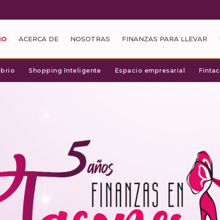
IO
ACERCA DE
NOSOTRAS
FINANZAS PARA LLEVAR
ibrio
Shopping Inteligente
Espacio empresarial
Finta