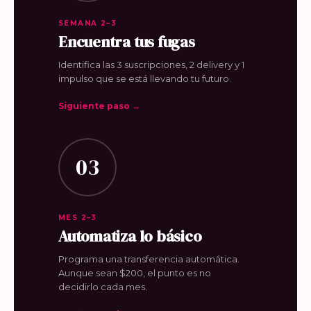
SEMANA 2–3
Encuentra tus fugas
Identifica las 3 suscripciones, 2 delivery y 1
impulso que se está llevando tu futuro.
Siguiente paso →
03
MES 2–3
Automatiza lo básico
Programa una transferencia automática.
Aunque sean $200, el punto es no
decidirlo cada mes.