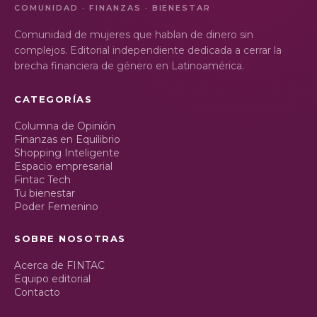
COMUNIDAD · FINANZAS · BIENESTAR
Comunidad de mujeres que hablan de dinero sin
complejos. Editorial independiente dedicada a cerrar la
brecha financiera de género en Latinoamérica.
CATEGORÍAS
Columna de Opinión
Finanzas en Equilibrio
Shopping Inteligente
Espacio empresarial
Fintac Tech
Tu bienestar
Poder Femenino
SOBRE NOSOTRAS
Acerca de FINTAC
Equipo editorial
Contacto