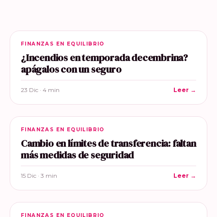
FINANZAS EN EQUILIBRIO
¿Incendios en temporada decembrina?
apágalos con un seguro
23 Dic · 4 min
Leer →
FINANZAS EN EQUILIBRIO
Cambio en límites de transferencia: faltan
más medidas de seguridad
15 Dic · 3 min
Leer →
FINANZAS EN EQUILIBRIO