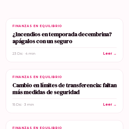
FINANZAS EN EQUILIBRIO
¿Incendios en temporada decembrina?
apágalos con un seguro
23 Dic · 4 min
Leer →
FINANZAS EN EQUILIBRIO
Cambio en límites de transferencia: faltan
más medidas de seguridad
15 Dic · 3 min
Leer →
FINANZAS EN EQUILIBRIO