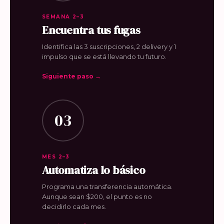
SEMANA 2–3
Encuentra tus fugas
Identifica las 3 suscripciones, 2 delivery y 1
impulso que se está llevando tu futuro.
Siguiente paso →
03
MES 2–3
Automatiza lo básico
Programa una transferencia automática.
Aunque sean $200, el punto es no
decidirlo cada mes.