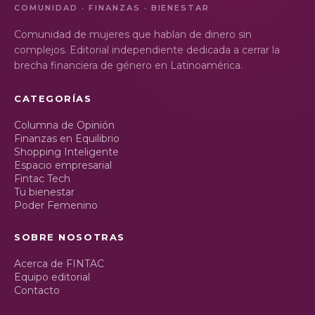
COMUNIDAD · FINANZAS · BIENESTAR
Comunidad de mujeres que hablan de dinero sin
complejos. Editorial independiente dedicada a cerrar la
brecha financiera de género en Latinoamérica.
CATEGORÍAS
Columna de Opinión
Finanzas en Equilibrio
Shopping Inteligente
Espacio empresarial
Fintac Tech
Tu bienestar
Poder Femenino
SOBRE NOSOTRAS
Acerca de FINTAC
Equipo editorial
Contacto