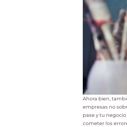
Ahora bien, tambi
empresas no sobrev
pase y tu negocio 
cometer los error