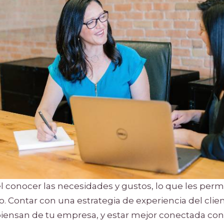
l conocer las necesidades y gustos, lo que les perm
zo. Contar con una estrategia de experiencia del clien
iensan de tu empresa, y estar mejor conectada con 