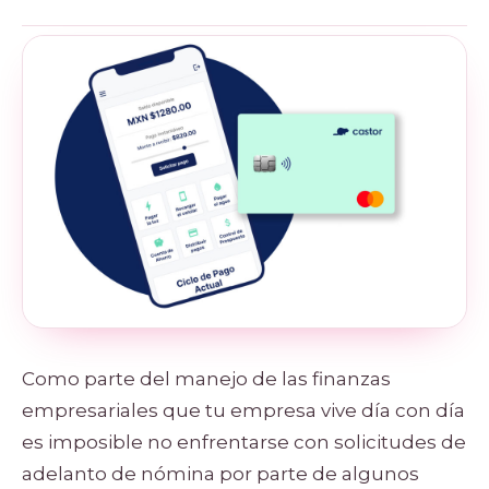
Como parte del manejo de las finanzas
empresariales que tu empresa vive día con día
es imposible no enfrentarse con solicitudes de
adelanto de nómina por parte de algunos