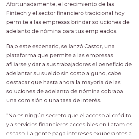
Afortunadamente, el crecimiento de las
Fintech y el sector financiero tradicional hoy
permite a las empresas brindar soluciones de
adelanto de nómina para tus empleados.
Bajo este escenario, se lanzó
Castor
, una
plataforma que permite a las empresas
afiliarse y dar a sus trabajadores el beneficio de
adelantar su sueldo sin costo alguno, cabe
destacar que hasta ahora la mayoría de las
soluciones de adelanto de nómina cobraba
una comisión o una tasa de interés.
“No es ningún secreto que el acceso al crédito
y a servicios financieros accesibles en Latam es
escaso. La gente paga intereses exuberantes a