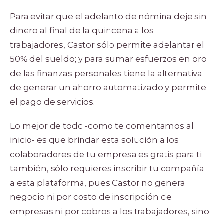
Para evitar que el adelanto de nómina deje sin
dinero al final de la quincena a los
trabajadores, Castor sólo permite adelantar el
50% del sueldo; y para sumar esfuerzos en pro
de las finanzas personales tiene la alternativa
de generar un ahorro automatizado y permite
el pago de servicios.
Lo mejor de todo -como te comentamos al
inicio- es que brindar esta solución a los
colaboradores de tu empresa es gratis para ti
también, sólo requieres inscribir tu compañía
a esta plataforma, pues Castor no genera
negocio ni por costo de inscripción de
empresas ni por cobros a los trabajadores, sino