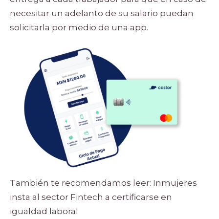
necesitar un adelanto de su salario puedan
solicitarla por medio de una app.
También te recomendamos leer:
Inmujeres
insta al sector Fintech a certificarse en
igualdad laboral