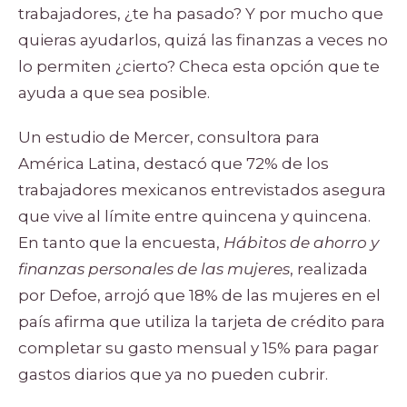
trabajadores, ¿te ha pasado? Y por mucho que
quieras ayudarlos, quizá las finanzas a veces no
lo permiten ¿cierto? Checa esta opción que te
ayuda a que sea posible.
Un estudio de Mercer, consultora para
América Latina, destacó que 72% de los
trabajadores mexicanos entrevistados asegura
que vive al límite entre quincena y quincena.
En tanto que la encuesta,
Hábitos de ahorro y
finanzas personales de las mujeres
, realizada
por Defoe, arrojó que 18% de las mujeres en el
país afirma que utiliza la tarjeta de crédito para
completar su gasto mensual y 15% para pagar
gastos diarios que ya no pueden cubrir.