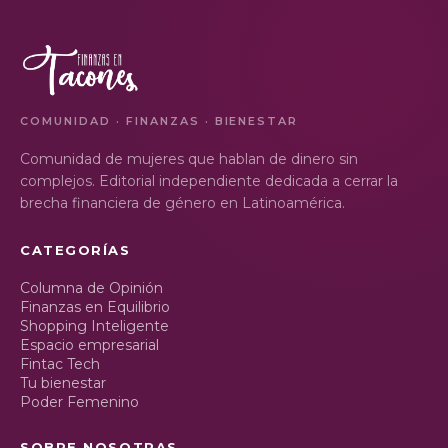
COMUNIDAD · FINANZAS · BIENESTAR
Comunidad de mujeres que hablan de dinero sin
complejos. Editorial independiente dedicada a cerrar la
brecha financiera de género en Latinoamérica.
CATEGORÍAS
Columna de Opinión
Finanzas en Equilibrio
Shopping Inteligente
Espacio empresarial
Fintac Tech
Tu bienestar
Poder Femenino
SOBRE NOSOTRAS