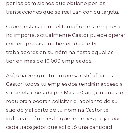
por las comisiones que obtiene por las
transacciones que se realizan con su tarjeta.
Cabe destacar que el tamaño de la empresa
no importa, actualmente Castor puede operar
con empresas que tienen desde 15
trabajadores en su nómina hasta aquellas
tienen más de 10,000 empleados.
Así, una vez que tu empresa esté afiliada a
Castor, todos tu empleados tendrán acceso a
su tarjeta operada por MasterCard, quienes lo
requieran podrán solicitar el adelanto de su
sueldo y al corte de tu nómina Castor te
indicará cuánto es lo que le debes pagar por
cada trabajador que solicitó una cantidad