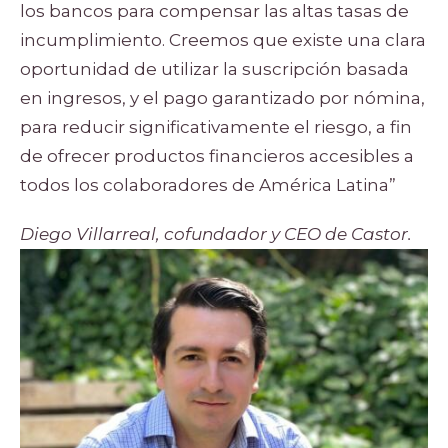
los bancos para compensar las altas tasas de
incumplimiento. Creemos que existe una clara
oportunidad de utilizar la suscripción basada
en ingresos, y el pago garantizado por nómina,
para reducir significativamente el riesgo, a fin
de ofrecer productos financieros accesibles a
todos los colaboradores de América Latina”
Diego Villarreal, cofundador y CEO de Castor.