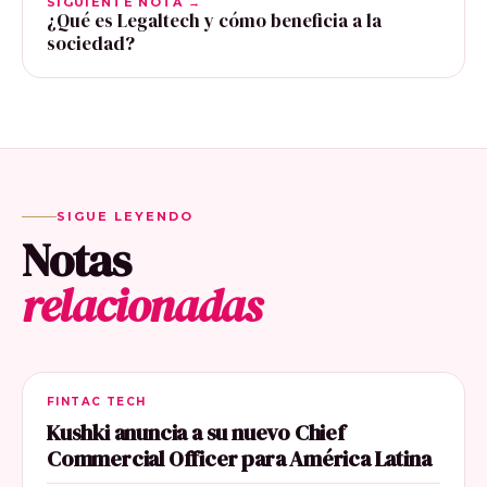
SIGUIENTE NOTA →
¿Qué es Legaltech y cómo beneficia a la
sociedad?
SIGUE LEYENDO
Notas
relacionadas
FINTAC TECH
Kushki anuncia a su nuevo Chief
Commercial Officer para América Latina