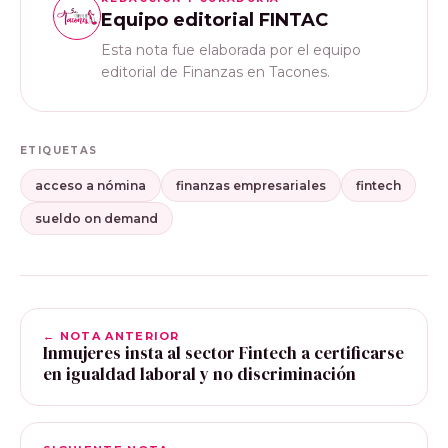
Equipo editorial FINTAC
Esta nota fue elaborada por el equipo
editorial de Finanzas en Tacones.
ETIQUETAS
acceso a nómina
finanzas empresariales
fintech
sueldo on demand
← NOTA ANTERIOR
Inmujeres insta al sector Fintech a certificarse
en igualdad laboral y no discriminación