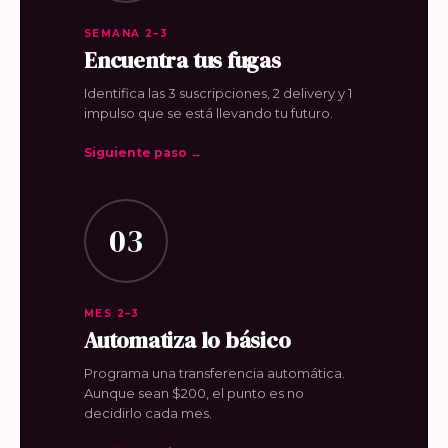
SEMANA 2–3
Encuentra tus fugas
Identifica las 3 suscripciones, 2 delivery y 1
impulso que se está llevando tu futuro.
Siguiente paso →
03
MES 2–3
Automatiza lo básico
Programa una transferencia automática.
Aunque sean $200, el punto es no
decidirlo cada mes.