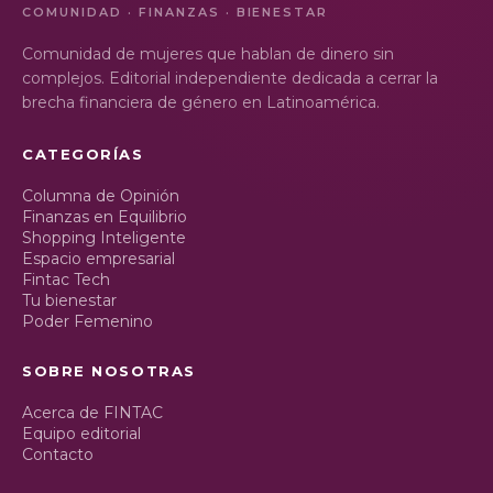
COMUNIDAD · FINANZAS · BIENESTAR
Comunidad de mujeres que hablan de dinero sin
complejos. Editorial independiente dedicada a cerrar la
brecha financiera de género en Latinoamérica.
CATEGORÍAS
Columna de Opinión
Finanzas en Equilibrio
Shopping Inteligente
Espacio empresarial
Fintac Tech
Tu bienestar
Poder Femenino
SOBRE NOSOTRAS
Acerca de FINTAC
Equipo editorial
Contacto