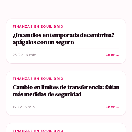
FINANZAS EN EQUILIBRIO
¿Incendios en temporada decembrina?
apágalos con un seguro
23 Dic · 4 min
Leer →
FINANZAS EN EQUILIBRIO
Cambio en límites de transferencia: faltan
más medidas de seguridad
15 Dic · 3 min
Leer →
FINANZAS EN EQUILIBRIO