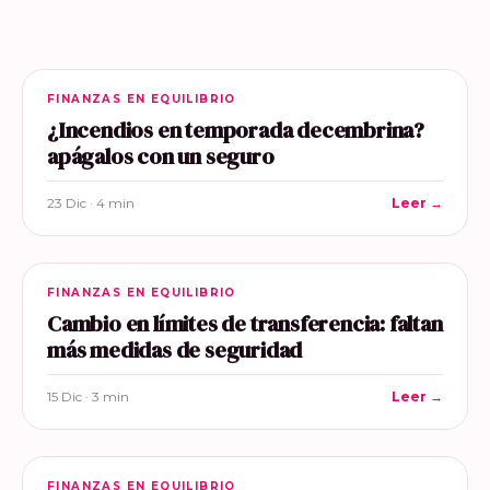
FINANZAS EN EQUILIBRIO
¿Incendios en temporada decembrina?
apágalos con un seguro
23 Dic · 4 min
Leer →
FINANZAS EN EQUILIBRIO
Cambio en límites de transferencia: faltan
más medidas de seguridad
15 Dic · 3 min
Leer →
FINANZAS EN EQUILIBRIO