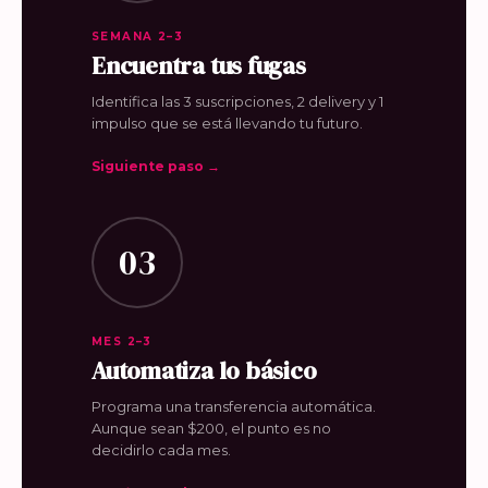
SEMANA 2–3
Encuentra tus fugas
Identifica las 3 suscripciones, 2 delivery y 1
impulso que se está llevando tu futuro.
Siguiente paso →
03
MES 2–3
Automatiza lo básico
Programa una transferencia automática.
Aunque sean $200, el punto es no
decidirlo cada mes.