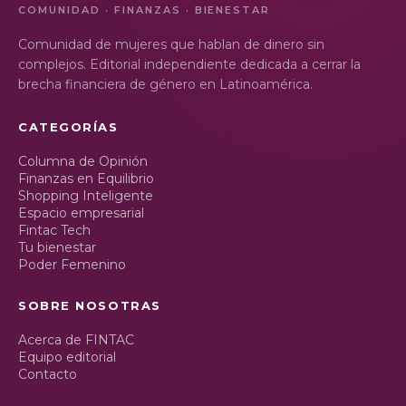
COMUNIDAD · FINANZAS · BIENESTAR
Comunidad de mujeres que hablan de dinero sin
complejos. Editorial independiente dedicada a cerrar la
brecha financiera de género en Latinoamérica.
CATEGORÍAS
Columna de Opinión
Finanzas en Equilibrio
Shopping Inteligente
Espacio empresarial
Fintac Tech
Tu bienestar
Poder Femenino
SOBRE NOSOTRAS
Acerca de FINTAC
Equipo editorial
Contacto