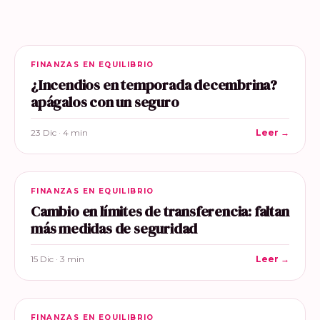
FINANZAS EN EQUILIBRIO
¿Incendios en temporada decembrina?
apágalos con un seguro
23 Dic · 4 min
Leer →
FINANZAS EN EQUILIBRIO
Cambio en límites de transferencia: faltan
más medidas de seguridad
15 Dic · 3 min
Leer →
FINANZAS EN EQUILIBRIO