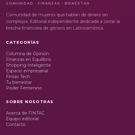
COMUNIDAD · FINANZAS · BIENESTAR
Comunidad de mujeres que hablan de dinero sin
complejos. Editorial independiente dedicada a cerrar la
brecha financiera de género en Latinoamérica.
CATEGORÍAS
Columna de Opinión
Finanzas en Equilibrio
Shopping Inteligente
Espacio empresarial
Fintac Tech
Tu bienestar
Poder Femenino
SOBRE NOSOTRAS
Acerca de FINTAC
Equipo editorial
Contacto