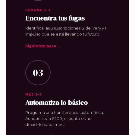
SEMANA 2–3
Encuentra tus fugas
Identifica las 3 suscripciones, 2 delivery y 1
impulso que se está llevando tu futuro.
Siguiente paso →
03
MES 2–3
Automatiza lo básico
Programa una transferencia automática.
Aunque sean $200, el punto es no
decidirlo cada mes.