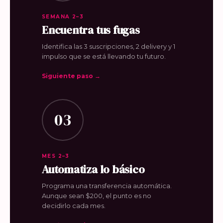
SEMANA 2–3
Encuentra tus fugas
Identifica las 3 suscripciones, 2 delivery y 1
impulso que se está llevando tu futuro.
Siguiente paso →
03
MES 2–3
Automatiza lo básico
Programa una transferencia automática.
Aunque sean $200, el punto es no
decidirlo cada mes.