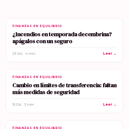
FINANZAS EN EQUILIBRIO
¿Incendios en temporada decembrina?
apágalos con un seguro
23 Dic · 4 min
Leer →
FINANZAS EN EQUILIBRIO
Cambio en límites de transferencia: faltan
más medidas de seguridad
15 Dic · 3 min
Leer →
FINANZAS EN EQUILIBRIO