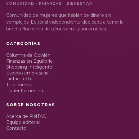
COMUNIDAD · FINANZAS · BIENESTAR
Comunidad de mujeres que hablan de dinero sin
complejos. Editorial independiente dedicada a cerrar la
brecha financiera de género en Latinoamérica.
CATEGORÍAS
Columna de Opinión
Finanzas en Equilibrio
Shopping Inteligente
Espacio empresarial
Fintac Tech
Tu bienestar
Poder Femenino
SOBRE NOSOTRAS
Acerca de FINTAC
Equipo editorial
Contacto