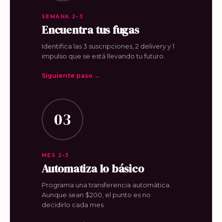
SEMANA 2–3
Encuentra tus fugas
Identifica las 3 suscripciones, 2 delivery y 1
impulso que se está llevando tu futuro.
Siguiente paso →
03
MES 2–3
Automatiza lo básico
Programa una transferencia automática.
Aunque sean $200, el punto es no
decidirlo cada mes.