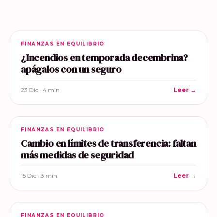
FINANZAS EN EQUILIBRIO
¿Incendios en temporada decembrina?
apágalos con un seguro
23 Dic · 4 min
Leer →
FINANZAS EN EQUILIBRIO
Cambio en límites de transferencia: faltan
más medidas de seguridad
15 Dic · 3 min
Leer →
FINANZAS EN EQUILIBRIO