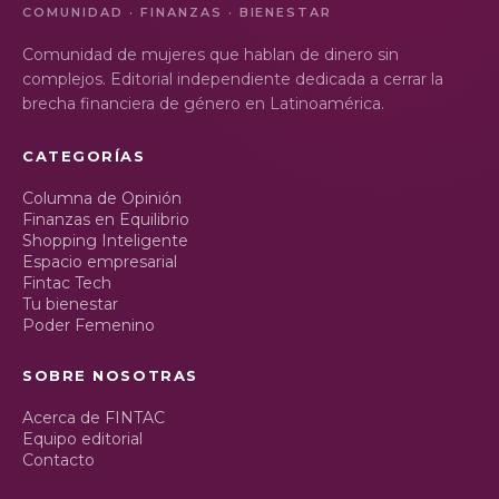
COMUNIDAD · FINANZAS · BIENESTAR
Comunidad de mujeres que hablan de dinero sin
complejos. Editorial independiente dedicada a cerrar la
brecha financiera de género en Latinoamérica.
CATEGORÍAS
Columna de Opinión
Finanzas en Equilibrio
Shopping Inteligente
Espacio empresarial
Fintac Tech
Tu bienestar
Poder Femenino
SOBRE NOSOTRAS
Acerca de FINTAC
Equipo editorial
Contacto