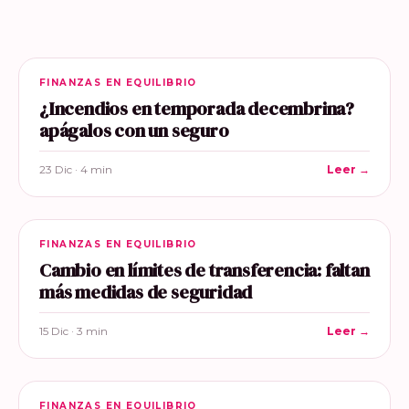
FINANZAS EN EQUILIBRIO
¿Incendios en temporada decembrina?
apágalos con un seguro
23 Dic · 4 min
Leer →
FINANZAS EN EQUILIBRIO
Cambio en límites de transferencia: faltan
más medidas de seguridad
15 Dic · 3 min
Leer →
FINANZAS EN EQUILIBRIO