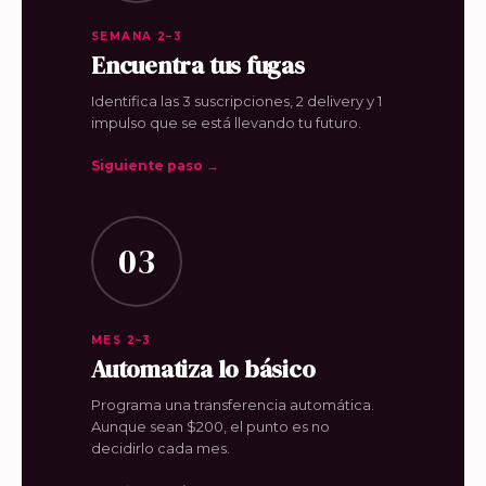
SEMANA 2–3
Encuentra tus fugas
Identifica las 3 suscripciones, 2 delivery y 1
impulso que se está llevando tu futuro.
Siguiente paso →
03
MES 2–3
Automatiza lo básico
Programa una transferencia automática.
Aunque sean $200, el punto es no
decidirlo cada mes.