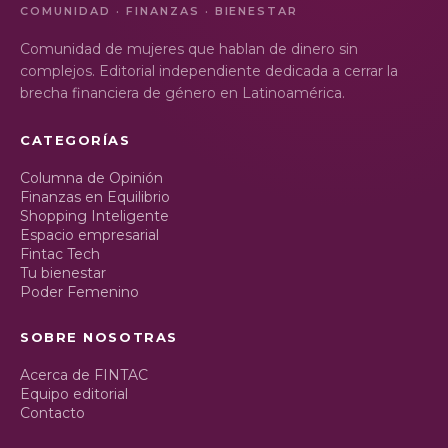
COMUNIDAD · FINANZAS · BIENESTAR
Comunidad de mujeres que hablan de dinero sin
complejos. Editorial independiente dedicada a cerrar la
brecha financiera de género en Latinoamérica.
CATEGORÍAS
Columna de Opinión
Finanzas en Equilibrio
Shopping Inteligente
Espacio empresarial
Fintac Tech
Tu bienestar
Poder Femenino
SOBRE NOSOTRAS
Acerca de FINTAC
Equipo editorial
Contacto